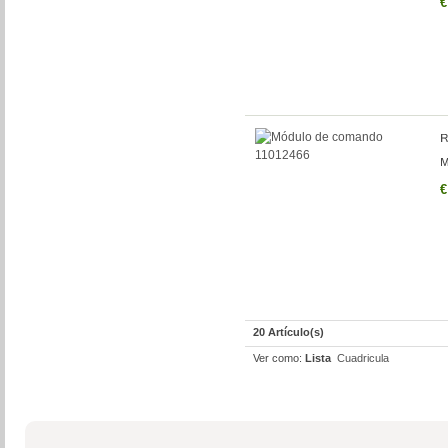
€
€
20 Artículo(s)
Ver como:
Lista
Cuadricula