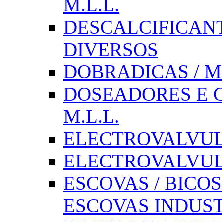
M.L.L.
DESCALCIFICAN
DIVERSOS
DOBRADICAS / M
DOSEADORES E CX
M.L.L.
ELECTROVALVULAS
ELECTROVALVULA
ESCOVAS / BICOS
ESCOVAS INDUST