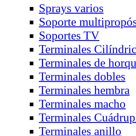
Sprays varios
Soporte multipropós
Soportes TV
Terminales Cilíndri
Terminales de horqu
Terminales dobles
Terminales hembra
Terminales macho
Terminales Cuádrup
Terminales anillo