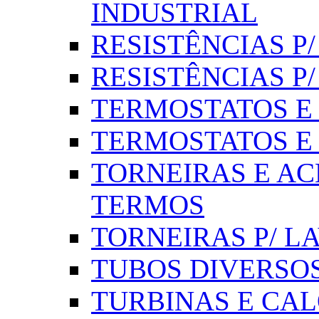
INDUSTRIAL
RESISTÊNCIAS P/ 
RESISTÊNCIAS P
TERMOSTATOS E S
TERMOSTATOS E 
TORNEIRAS E AC
TERMOS
TORNEIRAS P/ L
TUBOS DIVERSOS
TURBINAS E CAL