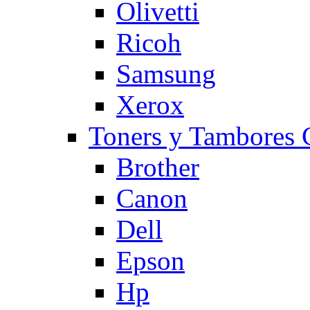
Olivetti
Ricoh
Samsung
Xerox
Toners y Tambore
Brother
Canon
Dell
Epson
Hp