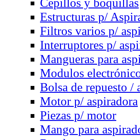
Cepillos y boquillas
Estructuras p/ Aspir
Filtros varios p/ asp
Interruptores p/ asp
Mangueras para asp
Modulos electrónico
Bolsa de repuesto / 
Motor p/ aspiradora
Piezas p/ motor
Mango para aspirad