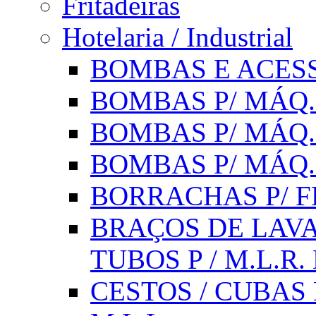
Fritadeiras
Hotelaria / Industrial
BOMBAS E ACESS
BOMBAS P/ MÁQ.
BOMBAS P/ MÁQ.
BOMBAS P/ MÁQ
BORRACHAS P/ F
BRAÇOS DE LAVA
TUBOS P / M.L.R. 
CESTOS / CUBAS 