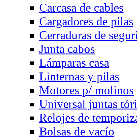
Carcasa de cables
Cargadores de pilas
Cerraduras de segur
Junta cabos
Lámparas casa
Linternas y pilas
Motores p/ molinos
Universal juntas tór
Relojes de temporiz
Bolsas de vacío