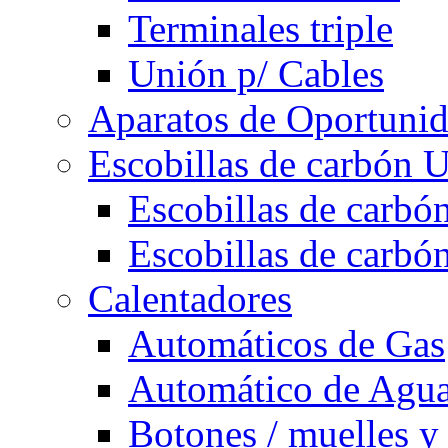
Terminales triple
Unión p/ Cables
Aparatos de Oportuni
Escobillas de carbón U
Escobillas de carbón
Escobillas de carbón
Calentadores
Automáticos de Gas
Automático de Agu
Botones / muelles y 