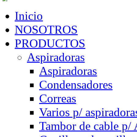
Inicio
NOSOTROS
PRODUCTOS
Aspiradoras
Aspiradoras
Condensadores
Correas
Varios p/ aspiradora
Tambor de cable p/ 