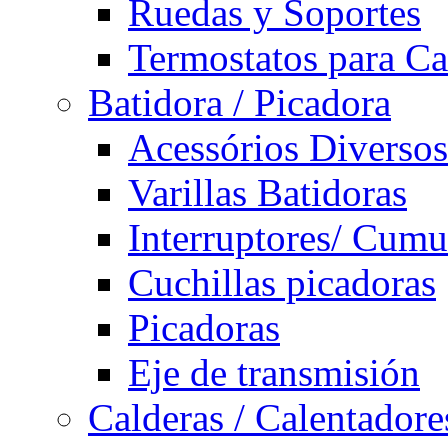
Ruedas y Soportes
Termostatos para Ca
Batidora / Picadora
Acessórios Diversos
Varillas Batidoras
Interruptores/ Cumu
Cuchillas picadoras
Picadoras
Eje de transmisión
Calderas / Calentadore