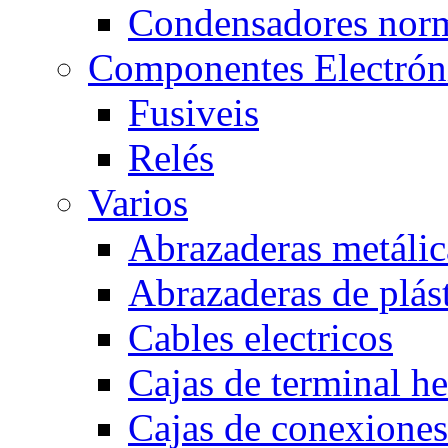
Condensadores nor
Componentes Electrón
Fusiveis
Relés
Varios
Abrazaderas metálic
Abrazaderas de plás
Cables electricos
Cajas de terminal h
Cajas de conexione