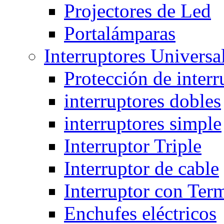
Projectores de Led
Portalámparas
Interruptores Universa
Protección de interr
interruptores dobles
interruptores simple
Interruptor Triple
Interruptor de cable
Interruptor con Ter
Enchufes eléctricos