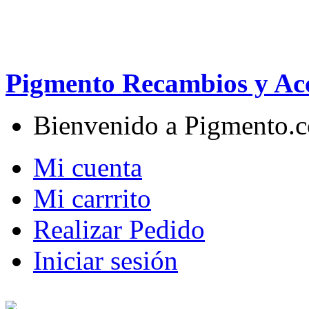
Pigmento Recambios y Acc
Bienvenido a Pigmento.
Mi cuenta
Mi carrrito
Realizar Pedido
Iniciar sesión