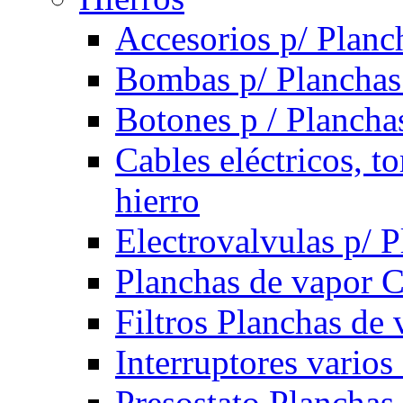
Accesorios p/ Planc
Bombas p/ Planchas
Botones p / Plancha
Cables eléctricos, t
hierro
Electrovalvulas p/ 
Planchas de vapor 
Filtros Planchas de 
Interruptores varios
Presostato Planchas