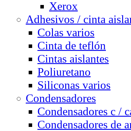
Xerox
Adhesivos / cinta aisla
Colas varios
Cinta de teflón
Cintas aislantes
Poliuretano
Siliconas varios
Condensadores
Condensadores c / c
Condensadores de a