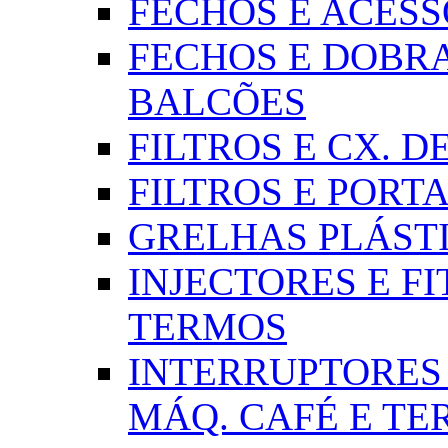
FECHOS E ACESSÓR
FECHOS E DOBRA
BALCÕES
FILTROS E CX. DE
FILTROS E PORTA
GRELHAS PLÁSTI
INJECTORES E FI
TERMOS
INTERRUPTORES 
MÁQ. CAFÉ E T