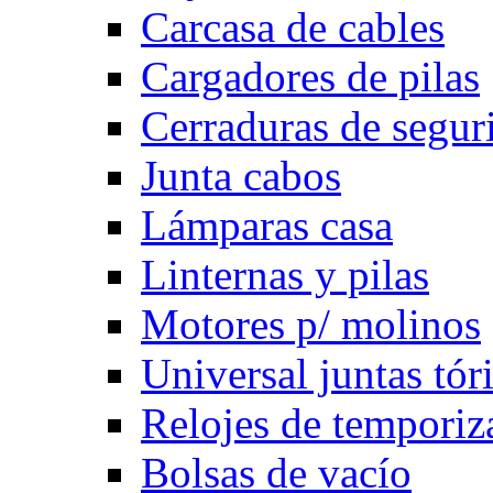
Carcasa de cables
Cargadores de pilas
Cerraduras de segur
Junta cabos
Lámparas casa
Linternas y pilas
Motores p/ molinos
Universal juntas tór
Relojes de temporiz
Bolsas de vacío