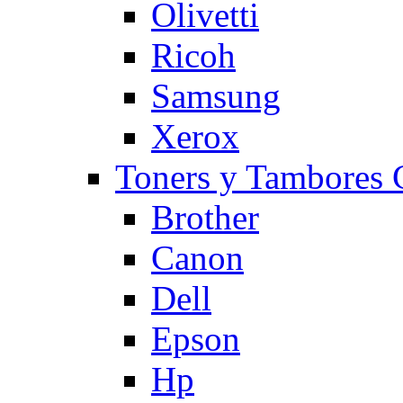
Olivetti
Ricoh
Samsung
Xerox
Toners y Tambore
Brother
Canon
Dell
Epson
Hp