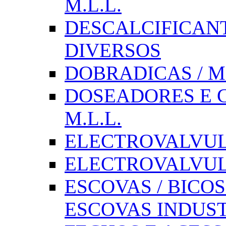
M.L.L.
DESCALCIFICAN
DIVERSOS
DOBRADICAS / M
DOSEADORES E CX
M.L.L.
ELECTROVALVULAS
ELECTROVALVULA
ESCOVAS / BICOS
ESCOVAS INDUST