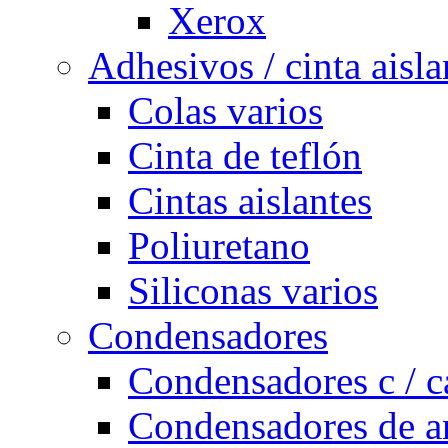
Xerox
Adhesivos / cinta aisla
Colas varios
Cinta de teflón
Cintas aislantes
Poliuretano
Siliconas varios
Condensadores
Condensadores c / c
Condensadores de a