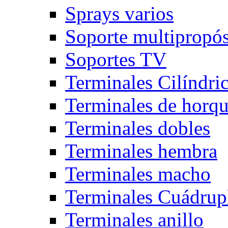
Sprays varios
Soporte multipropós
Soportes TV
Terminales Cilíndri
Terminales de horqu
Terminales dobles
Terminales hembra
Terminales macho
Terminales Cuádrup
Terminales anillo