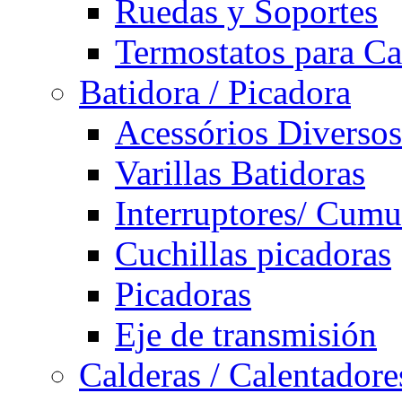
Ruedas y Soportes
Termostatos para Ca
Batidora / Picadora
Acessórios Diversos
Varillas Batidoras
Interruptores/ Cumu
Cuchillas picadoras
Picadoras
Eje de transmisión
Calderas / Calentadore