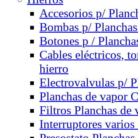
Accesorios p/ Planc
Bombas p/ Planchas
Botones p / Plancha
Cables eléctricos, t
hierro
Electrovalvulas p/ 
Planchas de vapor 
Filtros Planchas de 
Interruptores varios
Presostato Planchas