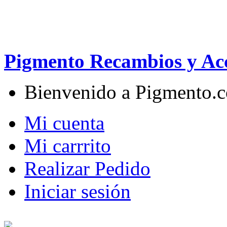
Pigmento Recambios y Acc
Bienvenido a Pigmento.
Mi cuenta
Mi carrrito
Realizar Pedido
Iniciar sesión