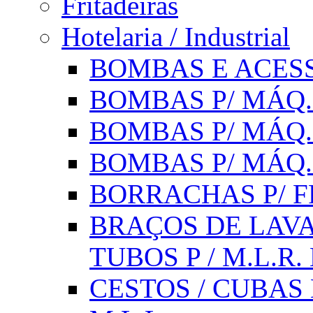
Fritadeiras
Hotelaria / Industrial
BOMBAS E ACESS
BOMBAS P/ MÁQ.
BOMBAS P/ MÁQ.
BOMBAS P/ MÁQ
BORRACHAS P/ F
BRAÇOS DE LAVA
TUBOS P / M.L.R. 
CESTOS / CUBAS 