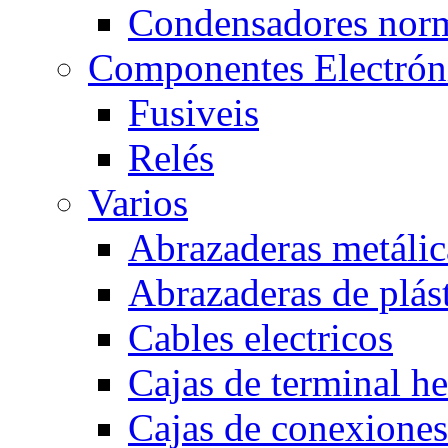
Condensadores nor
Componentes Electrón
Fusiveis
Relés
Varios
Abrazaderas metálic
Abrazaderas de plás
Cables electricos
Cajas de terminal h
Cajas de conexione