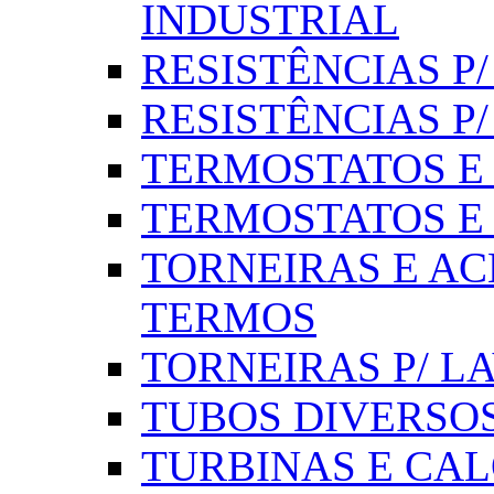
INDUSTRIAL
RESISTÊNCIAS P/ 
RESISTÊNCIAS P
TERMOSTATOS E S
TERMOSTATOS E 
TORNEIRAS E AC
TERMOS
TORNEIRAS P/ L
TUBOS DIVERSOS
TURBINAS E CAL