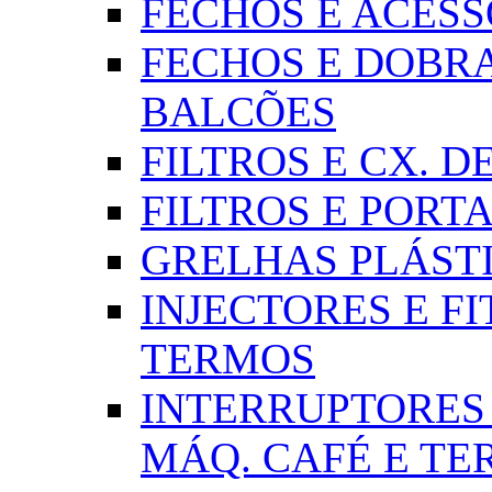
FECHOS E ACESSÓR
FECHOS E DOBRA
BALCÕES
FILTROS E CX. DE
FILTROS E PORTA
GRELHAS PLÁSTI
INJECTORES E FI
TERMOS
INTERRUPTORES 
MÁQ. CAFÉ E T