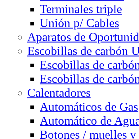
Terminales triple
Unión p/ Cables
Aparatos de Oportuni
Escobillas de carbón U
Escobillas de carbón
Escobillas de carbón
Calentadores
Automáticos de Gas
Automático de Agu
Botones / muelles y 