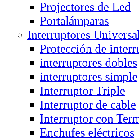
Projectores de Led
Portalámparas
Interruptores Universa
Protección de interr
interruptores dobles
interruptores simple
Interruptor Triple
Interruptor de cable
Interruptor con Ter
Enchufes eléctricos