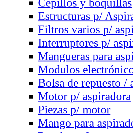
Cepillos y boquillas
Estructuras p/ Aspir
Filtros varios p/ asp
Interruptores p/ asp
Mangueras para asp
Modulos electrónico
Bolsa de repuesto / 
Motor p/ aspiradora
Piezas p/ motor
Mango para aspirad