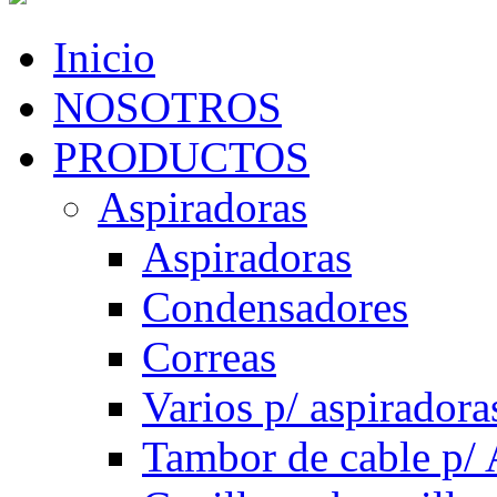
Inicio
NOSOTROS
PRODUCTOS
Aspiradoras
Aspiradoras
Condensadores
Correas
Varios p/ aspiradora
Tambor de cable p/ 