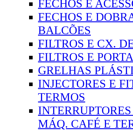
FECHOS E ACESSÓR
FECHOS E DOBRA
BALCÕES
FILTROS E CX. DE
FILTROS E PORTA
GRELHAS PLÁSTI
INJECTORES E FI
TERMOS
INTERRUPTORES 
MÁQ. CAFÉ E T