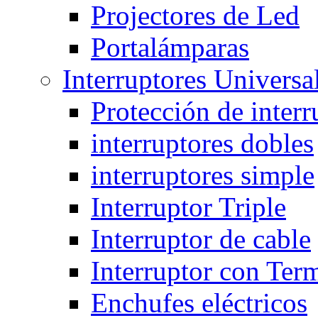
Projectores de Led
Portalámparas
Interruptores Universa
Protección de interr
interruptores dobles
interruptores simple
Interruptor Triple
Interruptor de cable
Interruptor con Ter
Enchufes eléctricos