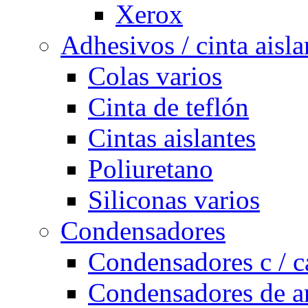
Xerox
Adhesivos / cinta aisla
Colas varios
Cinta de teflón
Cintas aislantes
Poliuretano
Siliconas varios
Condensadores
Condensadores c / c
Condensadores de a