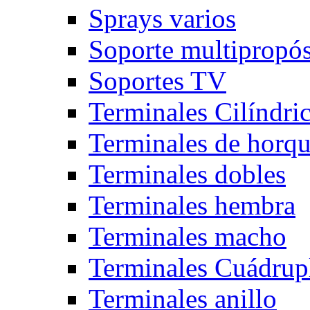
Sprays varios
Soporte multipropós
Soportes TV
Terminales Cilíndri
Terminales de horqu
Terminales dobles
Terminales hembra
Terminales macho
Terminales Cuádrup
Terminales anillo