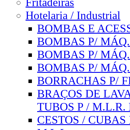
Fritadeiras
Hotelaria / Industrial
BOMBAS E ACESS
BOMBAS P/ MÁQ.
BOMBAS P/ MÁQ.
BOMBAS P/ MÁQ
BORRACHAS P/ F
BRAÇOS DE LAVA
TUBOS P / M.L.R. 
CESTOS / CUBAS 