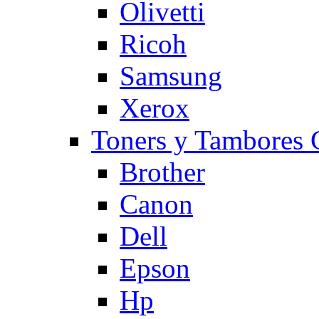
Olivetti
Ricoh
Samsung
Xerox
Toners y Tambore
Brother
Canon
Dell
Epson
Hp