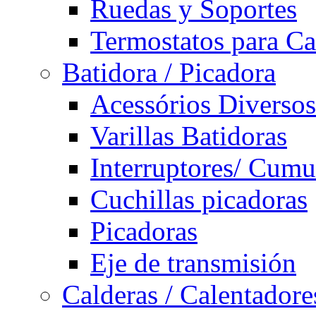
Ruedas y Soportes
Termostatos para Ca
Batidora / Picadora
Acessórios Diversos
Varillas Batidoras
Interruptores/ Cumu
Cuchillas picadoras
Picadoras
Eje de transmisión
Calderas / Calentadore