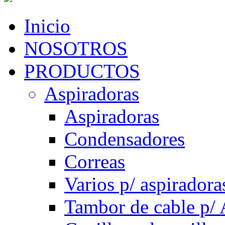
Inicio
NOSOTROS
PRODUCTOS
Aspiradoras
Aspiradoras
Condensadores
Correas
Varios p/ aspiradora
Tambor de cable p/ 