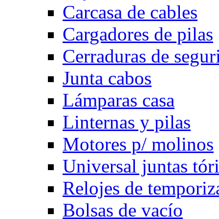
Carcasa de cables
Cargadores de pilas
Cerraduras de segur
Junta cabos
Lámparas casa
Linternas y pilas
Motores p/ molinos
Universal juntas tór
Relojes de temporiz
Bolsas de vacío