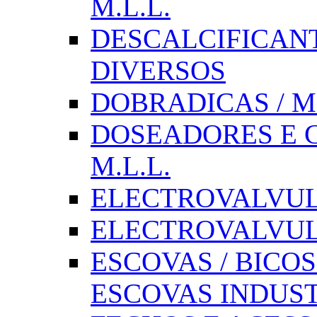
M.L.L.
DESCALCIFICAN
DIVERSOS
DOBRADICAS / M
DOSEADORES E CX
M.L.L.
ELECTROVALVULAS
ELECTROVALVULA
ESCOVAS / BICOS
ESCOVAS INDUST