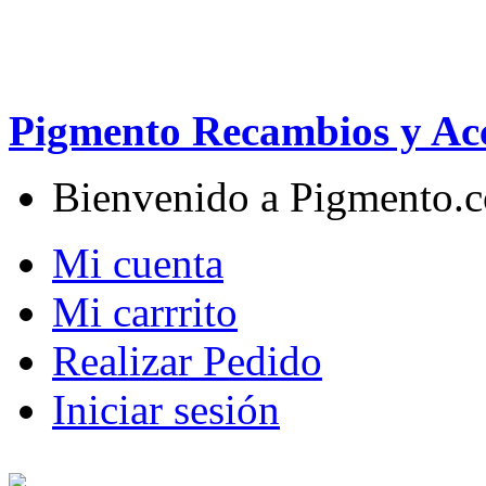
Pigmento Recambios y Acc
Bienvenido a Pigmento.
Mi cuenta
Mi carrrito
Realizar Pedido
Iniciar sesión