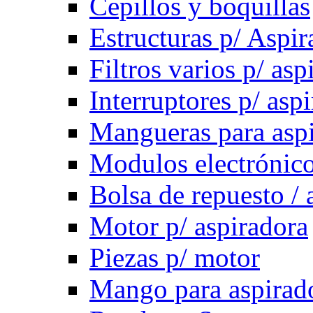
Cepillos y boquillas
Estructuras p/ Aspir
Filtros varios p/ asp
Interruptores p/ asp
Mangueras para asp
Modulos electrónico
Bolsa de repuesto / 
Motor p/ aspiradora
Piezas p/ motor
Mango para aspirad