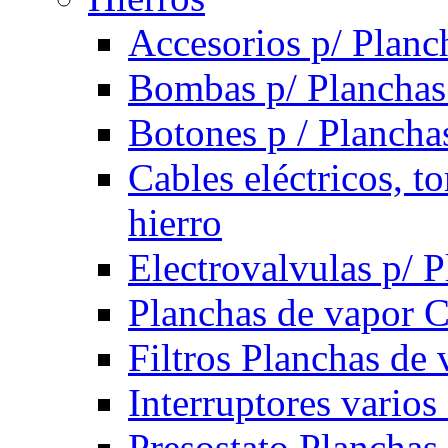
Accesorios p/ Planc
Bombas p/ Planchas
Botones p / Plancha
Cables eléctricos, t
hierro
Electrovalvulas p/ 
Planchas de vapor 
Filtros Planchas de 
Interruptores varios
Presostato Planchas