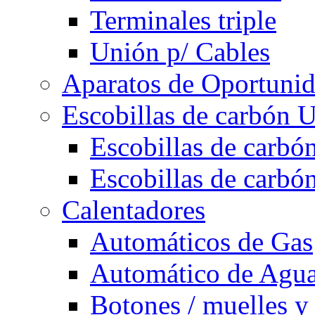
Terminales triple
Unión p/ Cables
Aparatos de Oportuni
Escobillas de carbón U
Escobillas de carbón
Escobillas de carbón
Calentadores
Automáticos de Gas
Automático de Agu
Botones / muelles y 