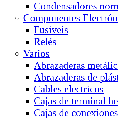
Condensadores nor
Componentes Electrón
Fusiveis
Relés
Varios
Abrazaderas metálic
Abrazaderas de plás
Cables electricos
Cajas de terminal h
Cajas de conexione