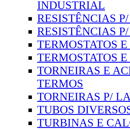
INDUSTRIAL
RESISTÊNCIAS P/ 
RESISTÊNCIAS P
TERMOSTATOS E S
TERMOSTATOS E 
TORNEIRAS E AC
TERMOS
TORNEIRAS P/ L
TUBOS DIVERSOS
TURBINAS E CAL