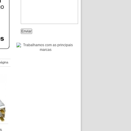
página