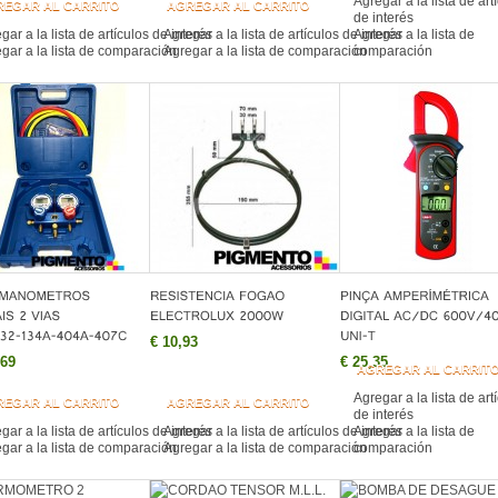
Agregar a la lista de art
REGAR AL CARRITO
AGREGAR AL CARRITO
de interés
gar a la lista de artículos de interés
Agregar a la lista de artículos de interés
Agregar a la lista de
gar a la lista de comparación
Agregar a la lista de comparación
comparación
€ 10,93
,69
€ 25,35
AGREGAR AL CARRIT
Agregar a la lista de art
REGAR AL CARRITO
AGREGAR AL CARRITO
de interés
gar a la lista de artículos de interés
Agregar a la lista de artículos de interés
Agregar a la lista de
gar a la lista de comparación
Agregar a la lista de comparación
comparación