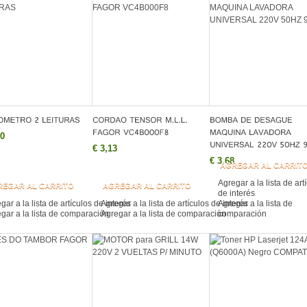
10
€ 3,13
€ 3,68
AGREGAR AL CARRIT
Agregar a la lista de art
REGAR AL CARRITO
AGREGAR AL CARRITO
de interés
gar a la lista de artículos de interés
Agregar a la lista de artículos de interés
Agregar a la lista de
gar a la lista de comparación
Agregar a la lista de comparación
comparación