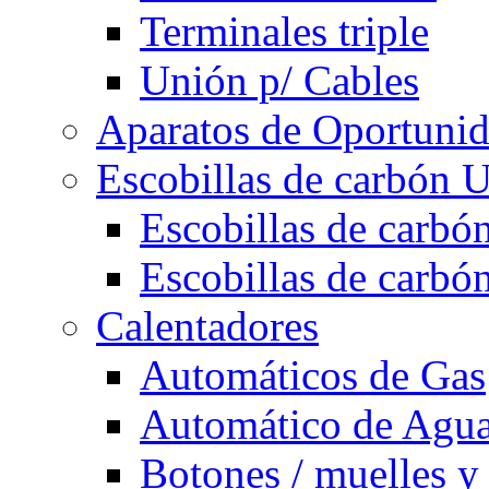
Terminales triple
Unión p/ Cables
Aparatos de Oportuni
Escobillas de carbón U
Escobillas de carbón
Escobillas de carbón
Calentadores
Automáticos de Gas
Automático de Agu
Botones / muelles y 