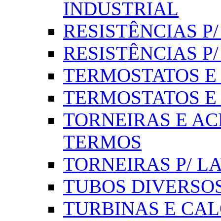
INDUSTRIAL
RESISTÊNCIAS P/ 
RESISTÊNCIAS P
TERMOSTATOS E S
TERMOSTATOS E 
TORNEIRAS E AC
TERMOS
TORNEIRAS P/ L
TUBOS DIVERSOS
TURBINAS E CAL