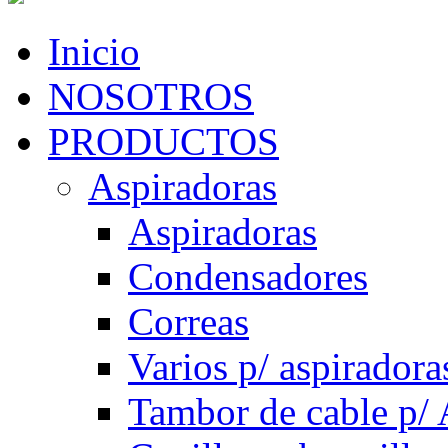
Inicio
NOSOTROS
PRODUCTOS
Aspiradoras
Aspiradoras
Condensadores
Correas
Varios p/ aspiradora
Tambor de cable p/ 