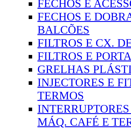
FECHOS E ACESSÓR
FECHOS E DOBRA
BALCÕES
FILTROS E CX. DE
FILTROS E PORTA
GRELHAS PLÁSTI
INJECTORES E FI
TERMOS
INTERRUPTORES 
MÁQ. CAFÉ E T