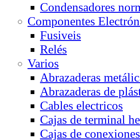
Condensadores nor
Componentes Electrón
Fusiveis
Relés
Varios
Abrazaderas metálic
Abrazaderas de plás
Cables electricos
Cajas de terminal h
Cajas de conexione