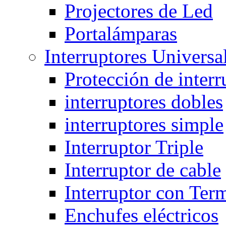
Projectores de Led
Portalámparas
Interruptores Universa
Protección de interr
interruptores dobles
interruptores simple
Interruptor Triple
Interruptor de cable
Interruptor con Ter
Enchufes eléctricos