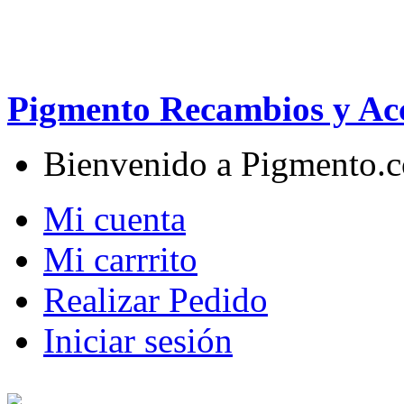
Pigmento Recambios y Acc
Bienvenido a Pigmento.
Mi cuenta
Mi carrrito
Realizar Pedido
Iniciar sesión