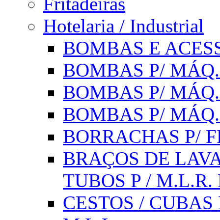
Fritadeiras
Hotelaria / Industrial
BOMBAS E ACESS
BOMBAS P/ MÁQ.
BOMBAS P/ MÁQ.
BOMBAS P/ MÁQ
BORRACHAS P/ F
BRAÇOS DE LAVA
TUBOS P / M.L.R. 
CESTOS / CUBAS 