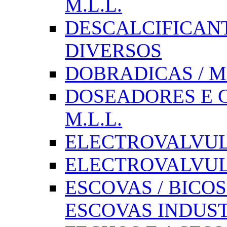
M.L.L.
DESCALCIFICAN
DIVERSOS
DOBRADICAS / M
DOSEADORES E CX
M.L.L.
ELECTROVALVULAS
ELECTROVALVULA
ESCOVAS / BICOS
ESCOVAS INDUST