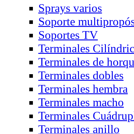
Sprays varios
Soporte multipropós
Soportes TV
Terminales Cilíndri
Terminales de horqu
Terminales dobles
Terminales hembra
Terminales macho
Terminales Cuádrup
Terminales anillo