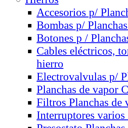
Accesorios p/ Planc
Bombas p/ Planchas
Botones p / Plancha
Cables eléctricos, t
hierro
Electrovalvulas p/ 
Planchas de vapor 
Filtros Planchas de 
Interruptores varios
Presostato Planchas