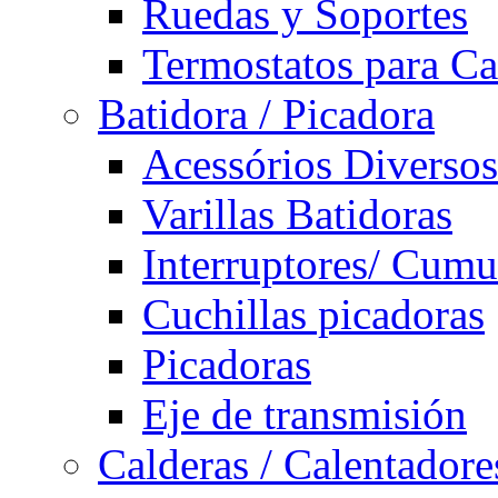
Ruedas y Soportes
Termostatos para Ca
Batidora / Picadora
Acessórios Diversos
Varillas Batidoras
Interruptores/ Cumu
Cuchillas picadoras
Picadoras
Eje de transmisión
Calderas / Calentadore