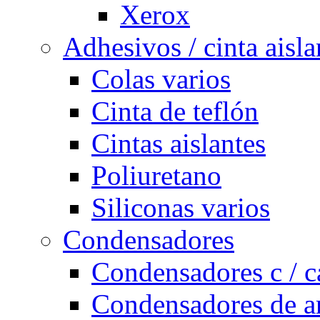
Xerox
Adhesivos / cinta aisla
Colas varios
Cinta de teflón
Cintas aislantes
Poliuretano
Siliconas varios
Condensadores
Condensadores c / c
Condensadores de a