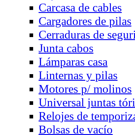
Carcasa de cables
Cargadores de pilas
Cerraduras de segur
Junta cabos
Lámparas casa
Linternas y pilas
Motores p/ molinos
Universal juntas tór
Relojes de temporiz
Bolsas de vacío