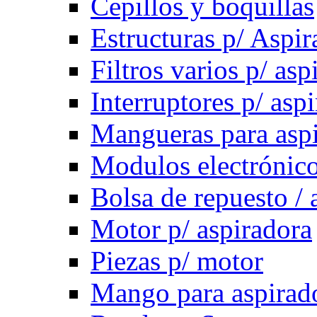
Cepillos y boquillas
Estructuras p/ Aspir
Filtros varios p/ asp
Interruptores p/ asp
Mangueras para asp
Modulos electrónico
Bolsa de repuesto / 
Motor p/ aspiradora
Piezas p/ motor
Mango para aspirad