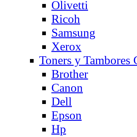
Olivetti
Ricoh
Samsung
Xerox
Toners y Tambore
Brother
Canon
Dell
Epson
Hp