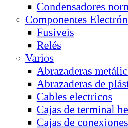
Condensadores nor
Componentes Electrón
Fusiveis
Relés
Varios
Abrazaderas metálic
Abrazaderas de plás
Cables electricos
Cajas de terminal h
Cajas de conexione