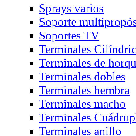
Sprays varios
Soporte multipropós
Soportes TV
Terminales Cilíndri
Terminales de horqu
Terminales dobles
Terminales hembra
Terminales macho
Terminales Cuádrup
Terminales anillo