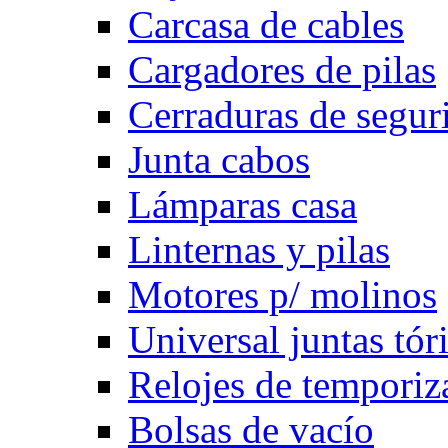
Carcasa de cables
Cargadores de pilas
Cerraduras de segur
Junta cabos
Lámparas casa
Linternas y pilas
Motores p/ molinos
Universal juntas tór
Relojes de temporiz
Bolsas de vacío