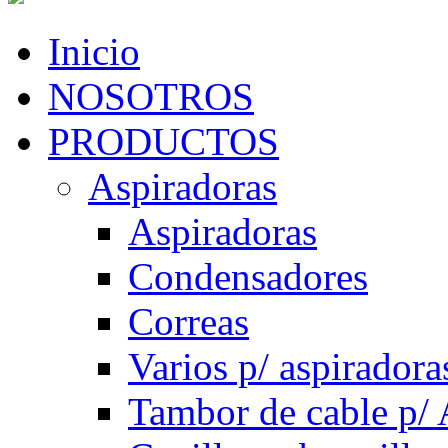
Inicio
NOSOTROS
PRODUCTOS
Aspiradoras
Aspiradoras
Condensadores
Correas
Varios p/ aspiradora
Tambor de cable p/ 