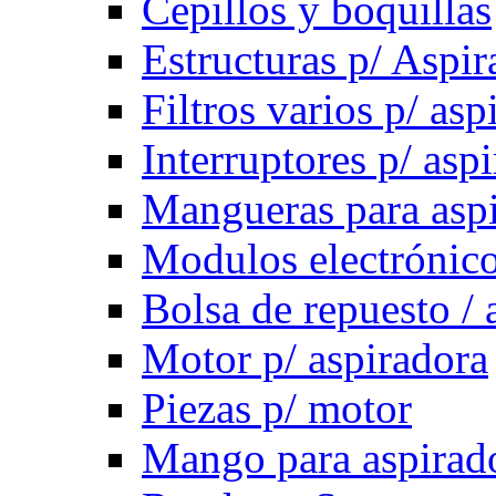
Cepillos y boquillas
Estructuras p/ Aspir
Filtros varios p/ asp
Interruptores p/ asp
Mangueras para asp
Modulos electrónico
Bolsa de repuesto / 
Motor p/ aspiradora
Piezas p/ motor
Mango para aspirad