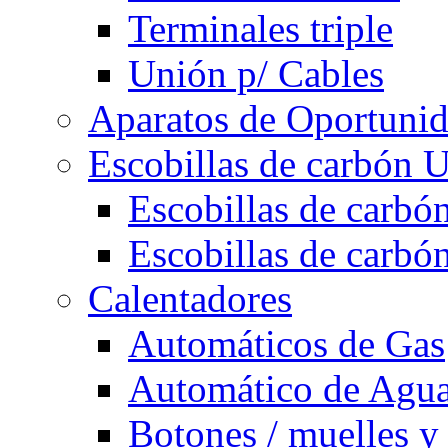
Terminales triple
Unión p/ Cables
Aparatos de Oportuni
Escobillas de carbón U
Escobillas de carbón
Escobillas de carbón
Calentadores
Automáticos de Gas
Automático de Agu
Botones / muelles y 