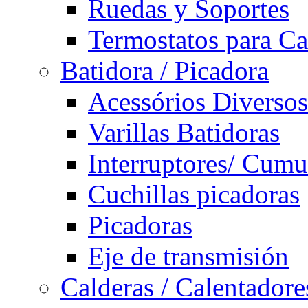
Ruedas y Soportes
Termostatos para Ca
Batidora / Picadora
Acessórios Diversos
Varillas Batidoras
Interruptores/ Cumu
Cuchillas picadoras
Picadoras
Eje de transmisión
Calderas / Calentadore