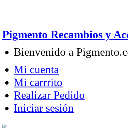
Pigmento Recambios y Acc
Bienvenido a Pigmento.
Mi cuenta
Mi carrrito
Realizar Pedido
Iniciar sesión