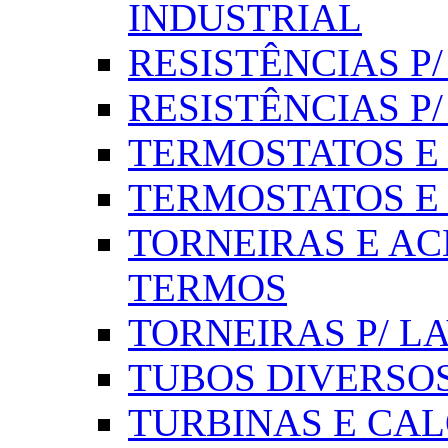
INDUSTRIAL
RESISTÊNCIAS P/ 
RESISTÊNCIAS P
TERMOSTATOS E S
TERMOSTATOS E 
TORNEIRAS E AC
TERMOS
TORNEIRAS P/ L
TUBOS DIVERSOS
TURBINAS E CAL