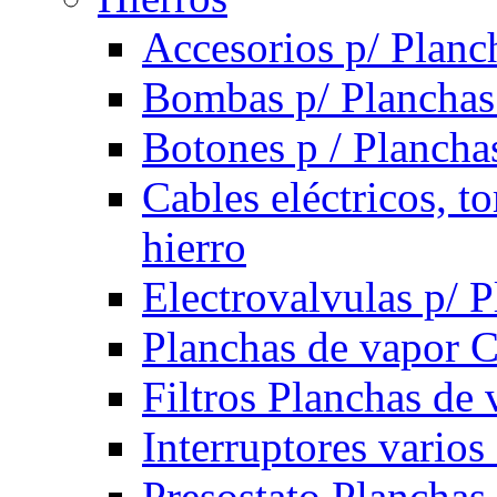
Accesorios p/ Planc
Bombas p/ Planchas
Botones p / Plancha
Cables eléctricos, t
hierro
Electrovalvulas p/ 
Planchas de vapor 
Filtros Planchas de 
Interruptores varios
Presostato Planchas