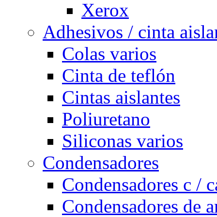
Xerox
Adhesivos / cinta aisla
Colas varios
Cinta de teflón
Cintas aislantes
Poliuretano
Siliconas varios
Condensadores
Condensadores c / c
Condensadores de a