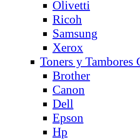
Olivetti
Ricoh
Samsung
Xerox
Toners y Tambore
Brother
Canon
Dell
Epson
Hp