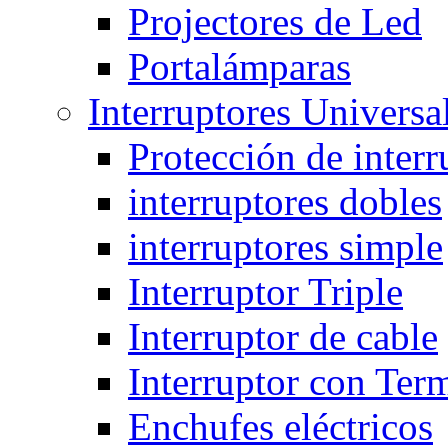
Projectores de Led
Portalámparas
Interruptores Universa
Protección de interr
interruptores dobles
interruptores simple
Interruptor Triple
Interruptor de cable
Interruptor con Ter
Enchufes eléctricos