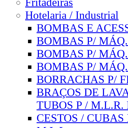
Fritadeiras
Hotelaria / Industrial
BOMBAS E ACESS
BOMBAS P/ MÁQ.
BOMBAS P/ MÁQ.
BOMBAS P/ MÁQ
BORRACHAS P/ F
BRAÇOS DE LAVA
TUBOS P / M.L.R. 
CESTOS / CUBAS 