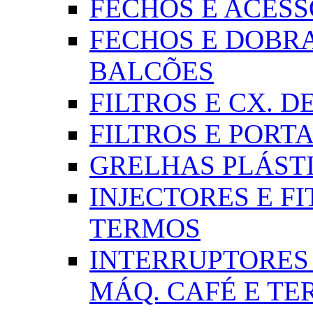
FECHOS E ACESSÓR
FECHOS E DOBRA
BALCÕES
FILTROS E CX. DE
FILTROS E PORTA
GRELHAS PLÁSTI
INJECTORES E FI
TERMOS
INTERRUPTORES 
MÁQ. CAFÉ E T