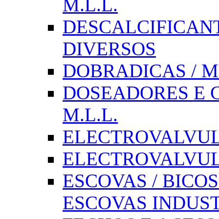
M.L.L.
DESCALCIFICAN
DIVERSOS
DOBRADICAS / M
DOSEADORES E CX
M.L.L.
ELECTROVALVULAS
ELECTROVALVULA
ESCOVAS / BICOS
ESCOVAS INDUST