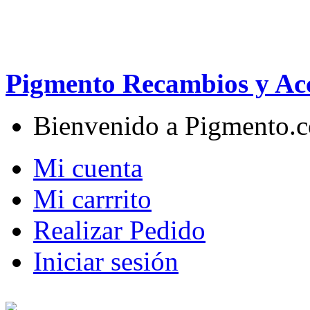
Pigmento Recambios y Acc
Bienvenido a Pigmento.
Mi cuenta
Mi carrrito
Realizar Pedido
Iniciar sesión