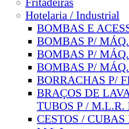
Fritadeiras
Hotelaria / Industrial
BOMBAS E ACESS
BOMBAS P/ MÁQ.
BOMBAS P/ MÁQ.
BOMBAS P/ MÁQ
BORRACHAS P/ F
BRAÇOS DE LAVA
TUBOS P / M.L.R. 
CESTOS / CUBAS 