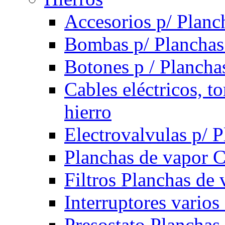
Accesorios p/ Planc
Bombas p/ Planchas
Botones p / Plancha
Cables eléctricos, t
hierro
Electrovalvulas p/ 
Planchas de vapor 
Filtros Planchas de 
Interruptores varios
Presostato Planchas