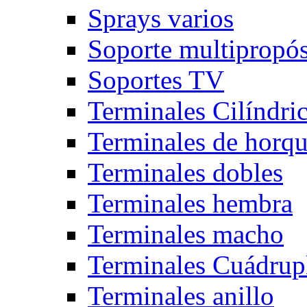
Sprays varios
Soporte multipropós
Soportes TV
Terminales Cilíndri
Terminales de horqu
Terminales dobles
Terminales hembra
Terminales macho
Terminales Cuádrup
Terminales anillo