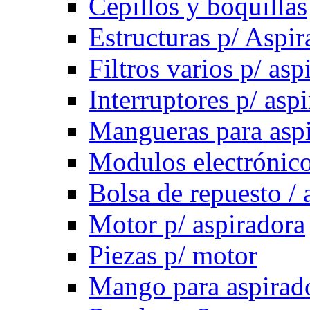
Cepillos y boquillas
Estructuras p/ Aspir
Filtros varios p/ asp
Interruptores p/ asp
Mangueras para asp
Modulos electrónico
Bolsa de repuesto / 
Motor p/ aspiradora
Piezas p/ motor
Mango para aspirad