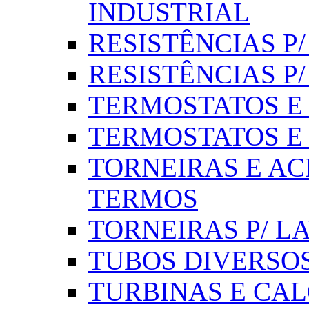
INDUSTRIAL
RESISTÊNCIAS P/ 
RESISTÊNCIAS P
TERMOSTATOS E S
TERMOSTATOS E 
TORNEIRAS E AC
TERMOS
TORNEIRAS P/ L
TUBOS DIVERSOS
TURBINAS E CAL