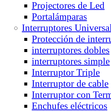
Projectores de Led
Portalámparas
Interruptores Universa
Protección de interr
interruptores dobles
interruptores simple
Interruptor Triple
Interruptor de cable
Interruptor con Ter
Enchufes eléctricos