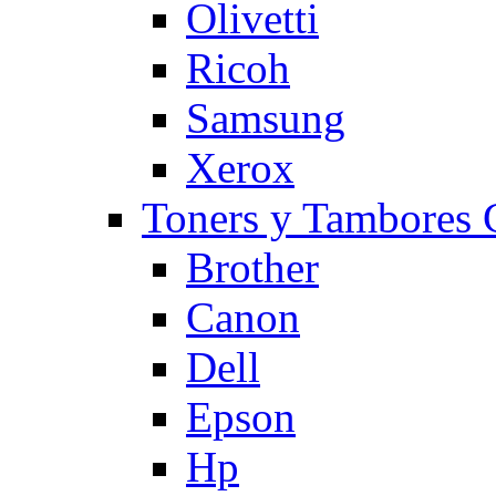
Olivetti
Ricoh
Samsung
Xerox
Toners y Tambore
Brother
Canon
Dell
Epson
Hp