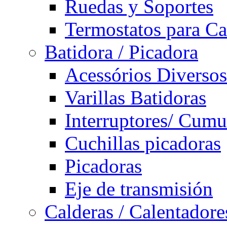
Ruedas y Soportes
Termostatos para Ca
Batidora / Picadora
Acessórios Diversos
Varillas Batidoras
Interruptores/ Cumu
Cuchillas picadoras
Picadoras
Eje de transmisión
Calderas / Calentadore