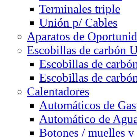
Terminales triple
Unión p/ Cables
Aparatos de Oportuni
Escobillas de carbón U
Escobillas de carbón
Escobillas de carbón
Calentadores
Automáticos de Gas
Automático de Agu
Botones / muelles y 