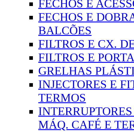
FECHOS E ACESSÓR
FECHOS E DOBRA
BALCÕES
FILTROS E CX. DE
FILTROS E PORTA
GRELHAS PLÁSTI
INJECTORES E FI
TERMOS
INTERRUPTORES 
MÁQ. CAFÉ E T