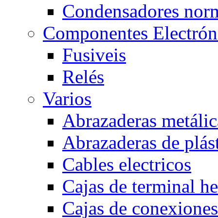
Condensadores nor
Componentes Electrón
Fusiveis
Relés
Varios
Abrazaderas metálic
Abrazaderas de plás
Cables electricos
Cajas de terminal h
Cajas de conexione