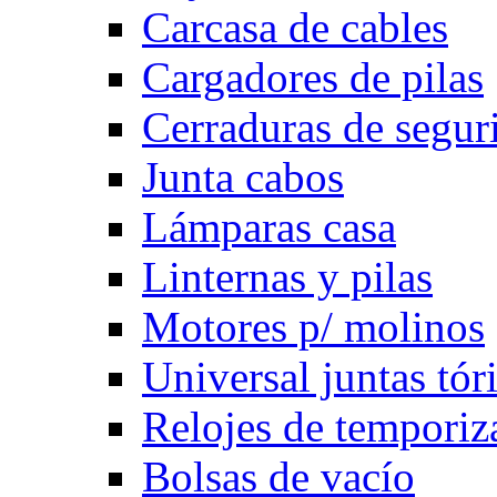
Carcasa de cables
Cargadores de pilas
Cerraduras de segur
Junta cabos
Lámparas casa
Linternas y pilas
Motores p/ molinos
Universal juntas tór
Relojes de temporiz
Bolsas de vacío