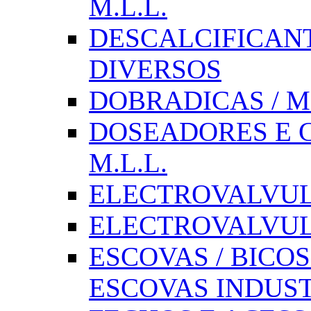
M.L.L.
DESCALCIFICAN
DIVERSOS
DOBRADICAS / M
DOSEADORES E CX
M.L.L.
ELECTROVALVULAS
ELECTROVALVULA
ESCOVAS / BICOS
ESCOVAS INDUST