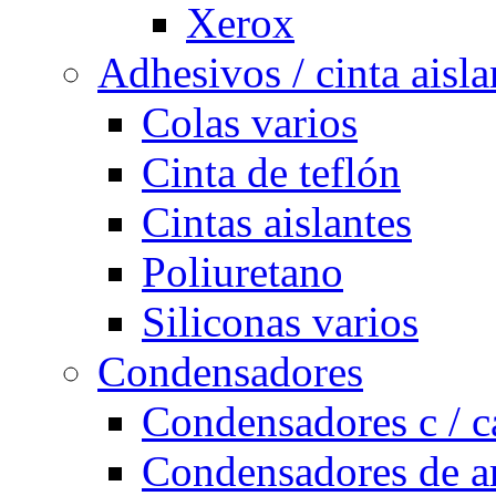
Xerox
Adhesivos / cinta aisla
Colas varios
Cinta de teflón
Cintas aislantes
Poliuretano
Siliconas varios
Condensadores
Condensadores c / c
Condensadores de a