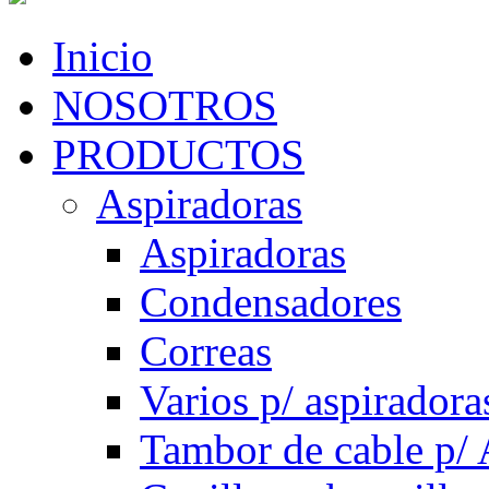
Inicio
NOSOTROS
PRODUCTOS
Aspiradoras
Aspiradoras
Condensadores
Correas
Varios p/ aspiradora
Tambor de cable p/ 