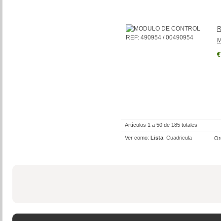
R
M
€
Artículos 1 a 50 de 185 totales
Ver como:
Lista
Cuadricula
Or