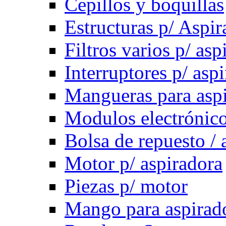
Cepillos y boquillas
Estructuras p/ Aspir
Filtros varios p/ asp
Interruptores p/ asp
Mangueras para asp
Modulos electrónico
Bolsa de repuesto / 
Motor p/ aspiradora
Piezas p/ motor
Mango para aspirad