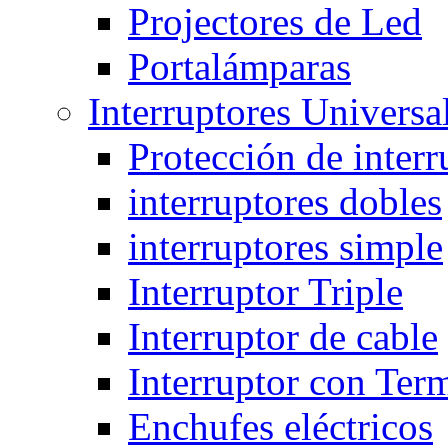
Projectores de Led
Portalámparas
Interruptores Universa
Protección de interr
interruptores dobles
interruptores simple
Interruptor Triple
Interruptor de cable
Interruptor con Ter
Enchufes eléctricos