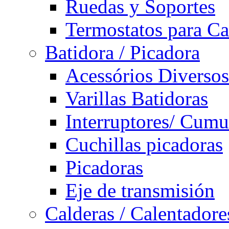
Ruedas y Soportes
Termostatos para Ca
Batidora / Picadora
Acessórios Diversos
Varillas Batidoras
Interruptores/ Cumu
Cuchillas picadoras
Picadoras
Eje de transmisión
Calderas / Calentadore