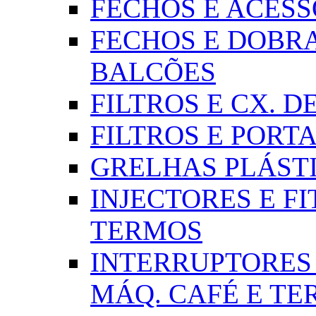
FECHOS E ACESSÓR
FECHOS E DOBRA
BALCÕES
FILTROS E CX. DE
FILTROS E PORTA
GRELHAS PLÁSTI
INJECTORES E FI
TERMOS
INTERRUPTORES 
MÁQ. CAFÉ E T