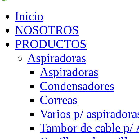
Inicio
NOSOTROS
PRODUCTOS
Aspiradoras
Aspiradoras
Condensadores
Correas
Varios p/ aspiradora
Tambor de cable p/ 