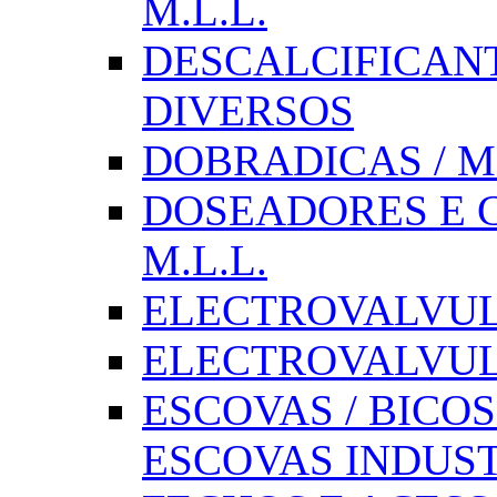
M.L.L.
DESCALCIFICAN
DIVERSOS
DOBRADICAS / M
DOSEADORES E CX
M.L.L.
ELECTROVALVULAS
ELECTROVALVULA
ESCOVAS / BICOS
ESCOVAS INDUST