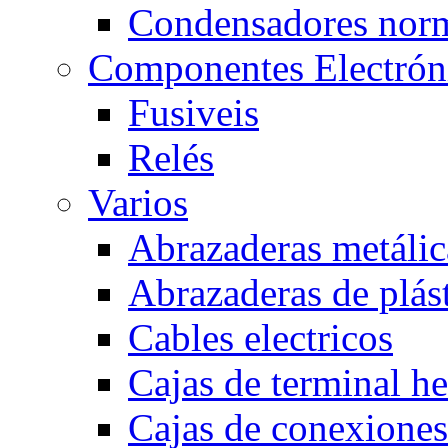
Condensadores nor
Componentes Electrón
Fusiveis
Relés
Varios
Abrazaderas metálic
Abrazaderas de plás
Cables electricos
Cajas de terminal h
Cajas de conexione