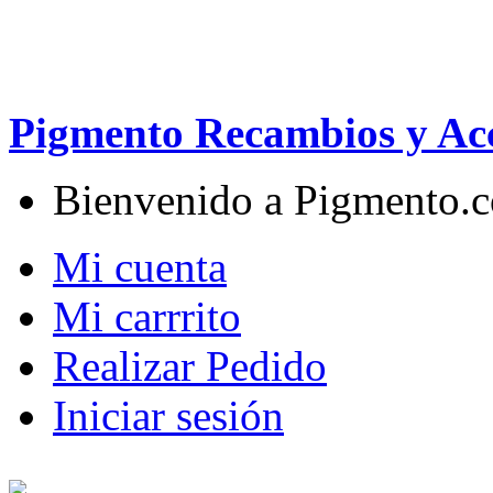
Pigmento Recambios y Acc
Bienvenido a Pigmento.
Mi cuenta
Mi carrrito
Realizar Pedido
Iniciar sesión