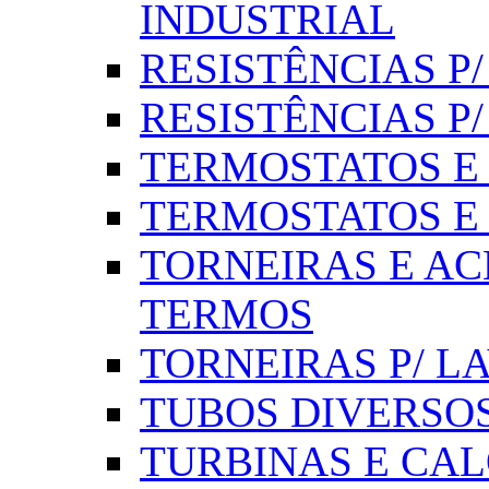
INDUSTRIAL
RESISTÊNCIAS P/ 
RESISTÊNCIAS P
TERMOSTATOS E S
TERMOSTATOS E 
TORNEIRAS E AC
TERMOS
TORNEIRAS P/ L
TUBOS DIVERSOS
TURBINAS E CAL