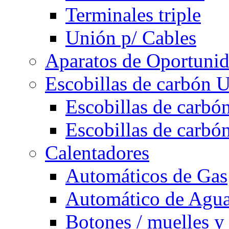
Terminales triple
Unión p/ Cables
Aparatos de Oportuni
Escobillas de carbón U
Escobillas de carbón
Escobillas de carbón
Calentadores
Automáticos de Gas
Automático de Agu
Botones / muelles y 