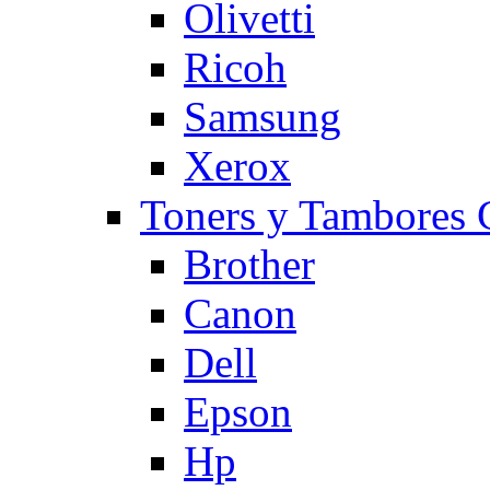
Olivetti
Ricoh
Samsung
Xerox
Toners y Tambore
Brother
Canon
Dell
Epson
Hp