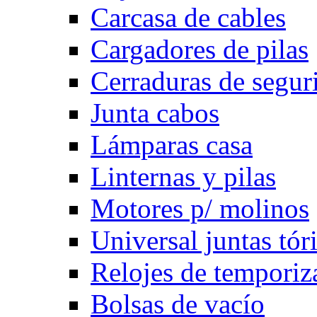
Carcasa de cables
Cargadores de pilas
Cerraduras de segur
Junta cabos
Lámparas casa
Linternas y pilas
Motores p/ molinos
Universal juntas tór
Relojes de temporiz
Bolsas de vacío