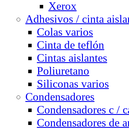
Xerox
Adhesivos / cinta aisla
Colas varios
Cinta de teflón
Cintas aislantes
Poliuretano
Siliconas varios
Condensadores
Condensadores c / c
Condensadores de a