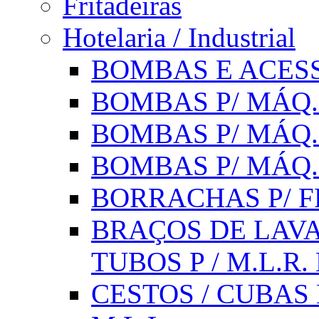
Fritadeiras
Hotelaria / Industrial
BOMBAS E ACESS
BOMBAS P/ MÁQ.
BOMBAS P/ MÁQ.
BOMBAS P/ MÁQ
BORRACHAS P/ F
BRAÇOS DE LAVA
TUBOS P / M.L.R. 
CESTOS / CUBAS 