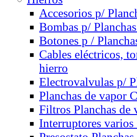
Accesorios p/ Planc
Bombas p/ Planchas
Botones p / Plancha
Cables eléctricos, t
hierro
Electrovalvulas p/ 
Planchas de vapor 
Filtros Planchas de 
Interruptores varios
Presostato Planchas