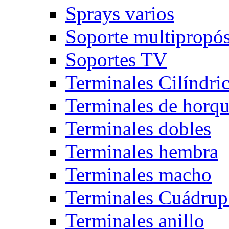
Sprays varios
Soporte multipropós
Soportes TV
Terminales Cilíndri
Terminales de horqu
Terminales dobles
Terminales hembra
Terminales macho
Terminales Cuádrup
Terminales anillo