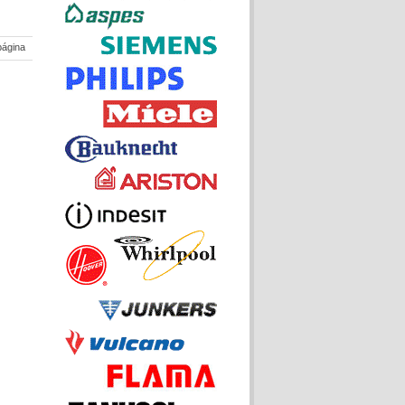
página