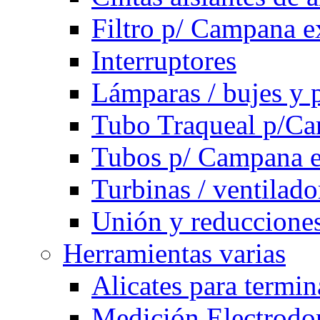
Filtro p/ Campana e
Interruptores
Lámparas / bujes y 
Tubo Traqueal p/C
Tubos p/ Campana e
Turbinas / ventilado
Unión y reducciones
Herramientas varias
Alicates para termi
Medición Electrodom