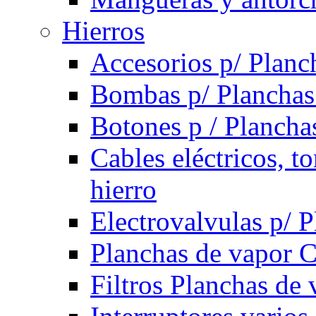
Hierros
Accesorios p/ Planc
Bombas p/ Planchas
Botones p / Plancha
Cables eléctricos, t
hierro
Electrovalvulas p/ 
Planchas de vapor 
Filtros Planchas de 