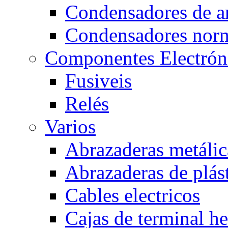
Condensadores de a
Condensadores nor
Componentes Electrón
Fusiveis
Relés
Varios
Abrazaderas metálic
Abrazaderas de plás
Cables electricos
Cajas de terminal h