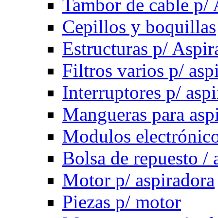
Tambor de cable p/ 
Cepillos y boquillas
Estructuras p/ Aspir
Filtros varios p/ asp
Interruptores p/ asp
Mangueras para asp
Modulos electrónico
Bolsa de repuesto / 
Motor p/ aspiradora
Piezas p/ motor