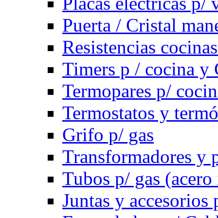
Placas electricas p/
Puerta / Cristal ma
Resistencias cocinas 
Timers p / cocina y 
Termopares p/ cocin
Termostatos y term
Grifo p/ gas
Transformadores y p
Tubos p/ gas (acero
Juntas y accesorios 