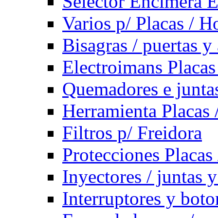
Selector Encimera E
Varios p/ Placas / H
Bisagras / puertas y
Electroimans Placas
Quemadores e juntas
Herramienta Placas 
Filtros p/ Freidora
Protecciones Placas
Inyectores / juntas 
Interruptores y bot