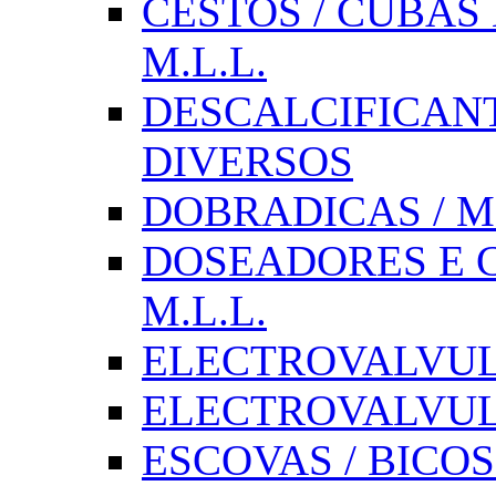
CESTOS / CUBAS 
M.L.L.
DESCALCIFICAN
DIVERSOS
DOBRADICAS / M
DOSEADORES E CX
M.L.L.
ELECTROVALVULAS
ELECTROVALVULA
ESCOVAS / BICOS