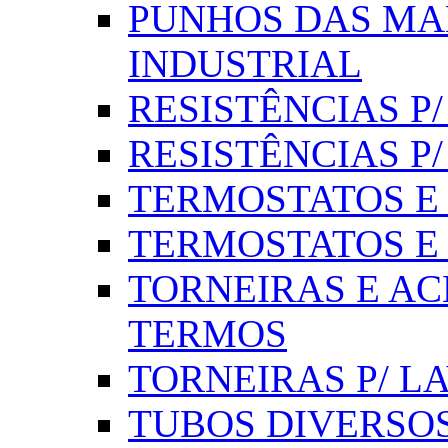
PUNHOS DAS MA
INDUSTRIAL
RESISTÊNCIAS P/ 
RESISTÊNCIAS P
TERMOSTATOS E S
TERMOSTATOS E 
TORNEIRAS E AC
TERMOS
TORNEIRAS P/ L
TUBOS DIVERSOS