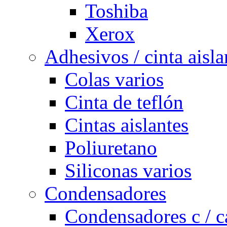
Toshiba
Xerox
Adhesivos / cinta aisla
Colas varios
Cinta de teflón
Cintas aislantes
Poliuretano
Siliconas varios
Condensadores
Condensadores c / c