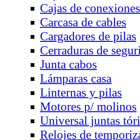
Cajas de conexione
Carcasa de cables
Cargadores de pilas
Cerraduras de segur
Junta cabos
Lámparas casa
Linternas y pilas
Motores p/ molinos
Universal juntas tór
Relojes de temporiz