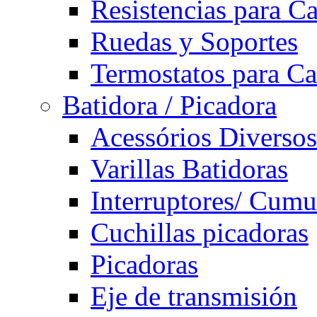
Resistencias para C
Ruedas y Soportes
Termostatos para Ca
Batidora / Picadora
Acessórios Diversos
Varillas Batidoras
Interruptores/ Cumu
Cuchillas picadoras
Picadoras
Eje de transmisión