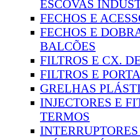
ESCOVAS INDUST
FECHOS E ACESSÓR
FECHOS E DOBRA
BALCÕES
FILTROS E CX. DE
FILTROS E PORTA
GRELHAS PLÁSTI
INJECTORES E FI
TERMOS
INTERRUPTORES 