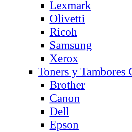
Lexmark
Olivetti
Ricoh
Samsung
Xerox
Toners y Tambore
Brother
Canon
Dell
Epson