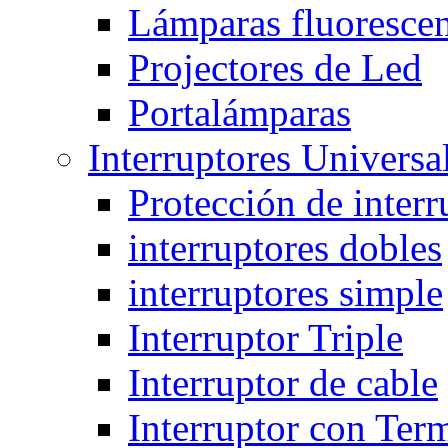
Lámparas fluorescent
Projectores de Led
Portalámparas
Interruptores Universa
Protección de interr
interruptores dobles
interruptores simple
Interruptor Triple
Interruptor de cable
Interruptor con Ter