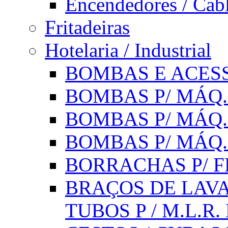
Encendedores / Cabl
Fritadeiras
Hotelaria / Industrial
BOMBAS E ACESS
BOMBAS P/ MÁQ.
BOMBAS P/ MÁQ.
BOMBAS P/ MÁQ
BORRACHAS P/ F
BRAÇOS DE LAVA
TUBOS P / M.L.R. 