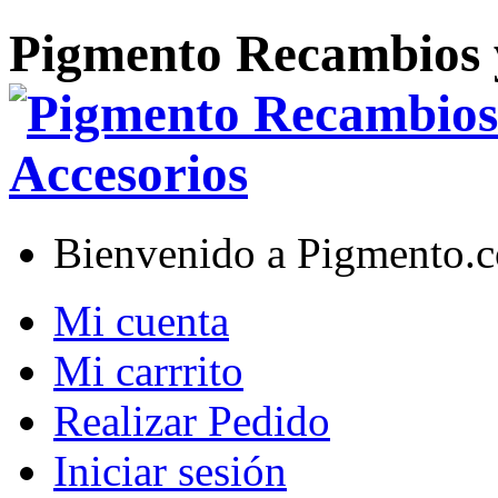
Pigmento Recambios 
Bienvenido a Pigmento.
Mi cuenta
Mi carrrito
Realizar Pedido
Iniciar sesión