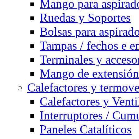
Mango para aspirad
Ruedas y Soportes
Bolsas para aspirad
Tampas / fechos e e
Terminales y acceso
Mango de extensión 
Calefactores y termove
Calefactores y Venti
Interruptores / Cum
Paneles Catalíticos