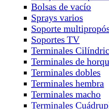
Bolsas de vacío
Sprays varios
Soporte multipropós
Soportes TV
Terminales Cilíndri
Terminales de horqu
Terminales dobles
Terminales hembra
Terminales macho
Terminales Cuádrup