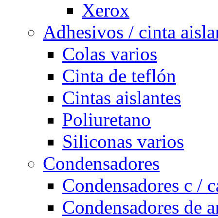
Xerox
Adhesivos / cinta aisla
Colas varios
Cinta de teflón
Cintas aislantes
Poliuretano
Siliconas varios
Condensadores
Condensadores c / c
Condensadores de a