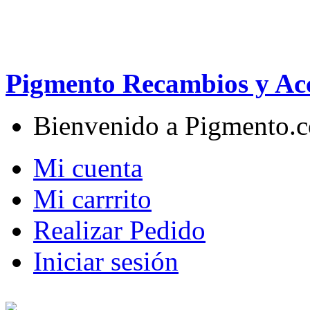
Pigmento Recambios y Acc
Bienvenido a Pigmento.
Mi cuenta
Mi carrrito
Realizar Pedido
Iniciar sesión