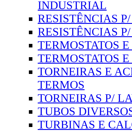
INDUSTRIAL
RESISTÊNCIAS P/ 
RESISTÊNCIAS P
TERMOSTATOS E S
TERMOSTATOS E 
TORNEIRAS E AC
TERMOS
TORNEIRAS P/ L
TUBOS DIVERSOS
TURBINAS E CAL