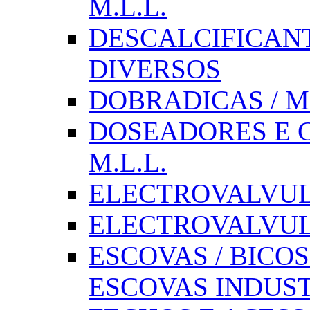
M.L.L.
DESCALCIFICAN
DIVERSOS
DOBRADICAS / M
DOSEADORES E CX
M.L.L.
ELECTROVALVULAS
ELECTROVALVULA
ESCOVAS / BICOS
ESCOVAS INDUST