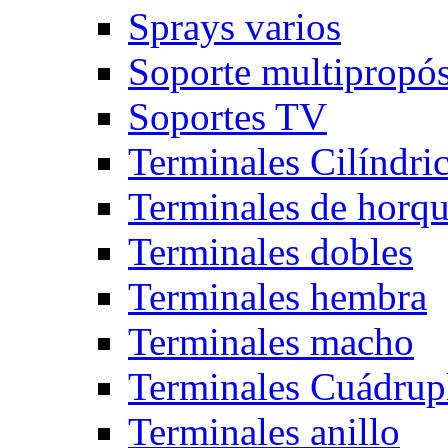
Sprays varios
Soporte multipropós
Soportes TV
Terminales Cilíndri
Terminales de horqu
Terminales dobles
Terminales hembra
Terminales macho
Terminales Cuádrup
Terminales anillo