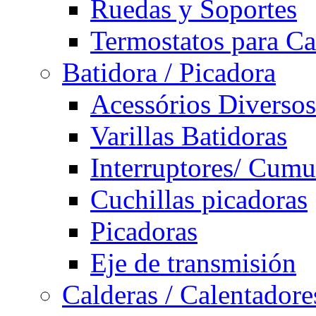
Ruedas y Soportes
Termostatos para Ca
Batidora / Picadora
Acessórios Diversos
Varillas Batidoras
Interruptores/ Cumu
Cuchillas picadoras
Picadoras
Eje de transmisión
Calderas / Calentadore