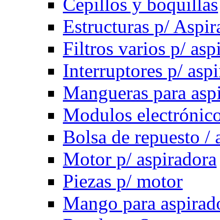
Cepillos y boquillas
Estructuras p/ Aspir
Filtros varios p/ asp
Interruptores p/ asp
Mangueras para asp
Modulos electrónico
Bolsa de repuesto / 
Motor p/ aspiradora
Piezas p/ motor
Mango para aspirad