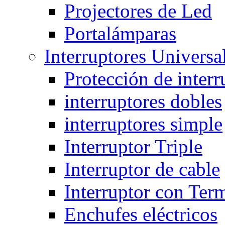
Projectores de Led
Portalámparas
Interruptores Universa
Protección de interr
interruptores dobles
interruptores simple
Interruptor Triple
Interruptor de cable
Interruptor con Ter
Enchufes eléctricos