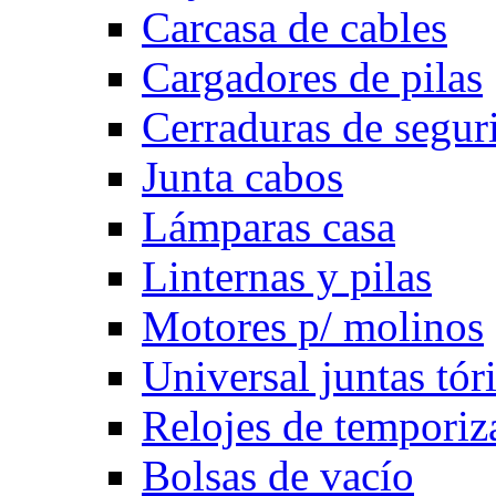
Carcasa de cables
Cargadores de pilas
Cerraduras de segur
Junta cabos
Lámparas casa
Linternas y pilas
Motores p/ molinos
Universal juntas tór
Relojes de temporiz
Bolsas de vacío