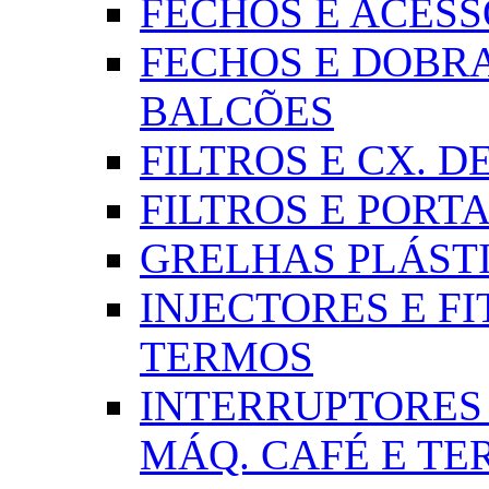
FECHOS E ACESSÓR
FECHOS E DOBRA
BALCÕES
FILTROS E CX. DE
FILTROS E PORTA
GRELHAS PLÁSTI
INJECTORES E FI
TERMOS
INTERRUPTORES 
MÁQ. CAFÉ E T