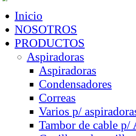
Inicio
NOSOTROS
PRODUCTOS
Aspiradoras
Aspiradoras
Condensadores
Correas
Varios p/ aspiradora
Tambor de cable p/ 