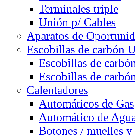
Terminales triple
Unión p/ Cables
Aparatos de Oportuni
Escobillas de carbón U
Escobillas de carbón
Escobillas de carbón
Calentadores
Automáticos de Gas
Automático de Agu
Botones / muelles y 