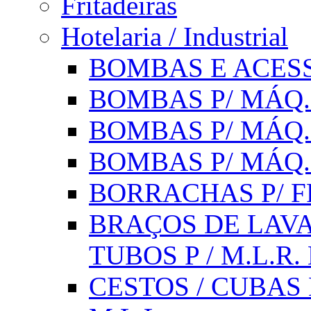
Fritadeiras
Hotelaria / Industrial
BOMBAS E ACESS
BOMBAS P/ MÁQ.
BOMBAS P/ MÁQ.
BOMBAS P/ MÁQ
BORRACHAS P/ F
BRAÇOS DE LAVA
TUBOS P / M.L.R. 
CESTOS / CUBAS 