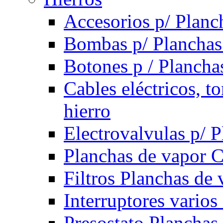
Accesorios p/ Planc
Bombas p/ Planchas
Botones p / Plancha
Cables eléctricos, t
hierro
Electrovalvulas p/ 
Planchas de vapor 
Filtros Planchas de 
Interruptores varios
Presostato Planchas