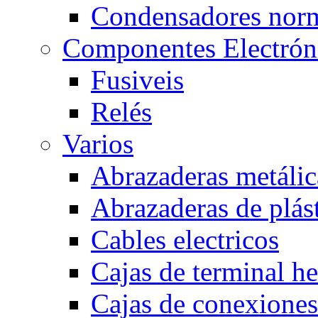
Condensadores nor
Componentes Electrón
Fusiveis
Relés
Varios
Abrazaderas metálic
Abrazaderas de plás
Cables electricos
Cajas de terminal h
Cajas de conexione