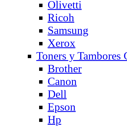
Olivetti
Ricoh
Samsung
Xerox
Toners y Tambore
Brother
Canon
Dell
Epson
Hp