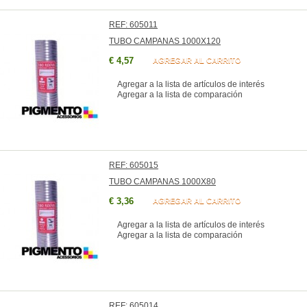
REF: 605011
TUBO CAMPANAS 1000X120
€ 4,57
AGREGAR AL CARRITO
Agregar a la lista de artículos de interés
Agregar a la lista de comparación
REF: 605015
TUBO CAMPANAS 1000X80
€ 3,36
AGREGAR AL CARRITO
Agregar a la lista de artículos de interés
Agregar a la lista de comparación
REF: 605014