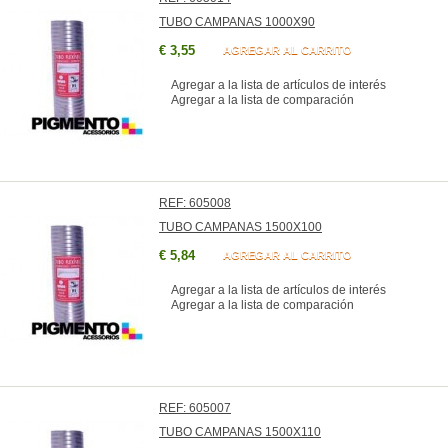
TUBO CAMPANAS 1000X90
€ 3,55
AGREGAR AL CARRITO
Agregar a la lista de artículos de interés
Agregar a la lista de comparación
REF: 605008
TUBO CAMPANAS 1500X100
€ 5,84
AGREGAR AL CARRITO
Agregar a la lista de artículos de interés
Agregar a la lista de comparación
REF: 605007
TUBO CAMPANAS 1500X110