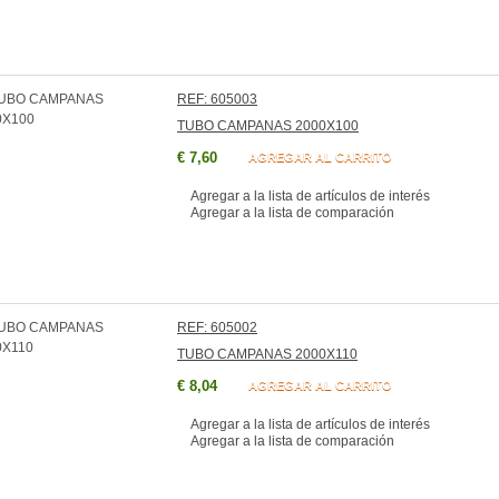
REF: 605003
TUBO CAMPANAS 2000X100
€ 7,60
AGREGAR AL CARRITO
Agregar a la lista de artículos de interés
Agregar a la lista de comparación
REF: 605002
TUBO CAMPANAS 2000X110
€ 8,04
AGREGAR AL CARRITO
Agregar a la lista de artículos de interés
Agregar a la lista de comparación