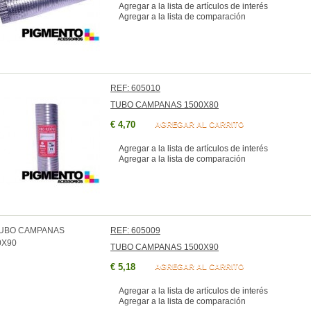
Agregar a la lista de artículos de interés
Agregar a la lista de comparación
REF: 605010
TUBO CAMPANAS 1500X80
€ 4,70
AGREGAR AL CARRITO
Agregar a la lista de artículos de interés
Agregar a la lista de comparación
REF: 605009
TUBO CAMPANAS 1500X90
€ 5,18
AGREGAR AL CARRITO
Agregar a la lista de artículos de interés
Agregar a la lista de comparación