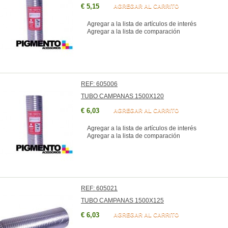
€ 5,15
AGREGAR AL CARRITO
Agregar a la lista de artículos de interés
Agregar a la lista de comparación
REF: 605006
TUBO CAMPANAS 1500X120
€ 6,03
AGREGAR AL CARRITO
Agregar a la lista de artículos de interés
Agregar a la lista de comparación
REF: 605021
TUBO CAMPANAS 1500X125
€ 6,03
AGREGAR AL CARRITO