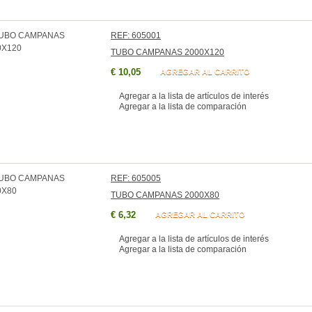
REF: 605001
TUBO CAMPANAS 2000X120
€ 10,05
AGREGAR AL CARRITO
Agregar a la lista de artículos de interés
Agregar a la lista de comparación
REF: 605005
TUBO CAMPANAS 2000X80
€ 6,32
AGREGAR AL CARRITO
Agregar a la lista de artículos de interés
Agregar a la lista de comparación