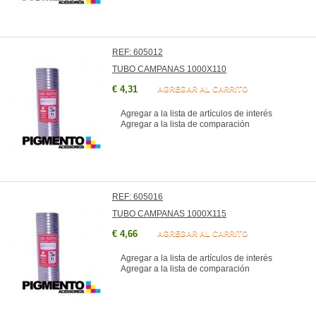
REF: 605012
TUBO CAMPANAS 1000X110
€ 4,31
AGREGAR AL CARRITO
Agregar a la lista de artículos de interés
Agregar a la lista de comparación
REF: 605016
TUBO CAMPANAS 1000X115
€ 4,66
AGREGAR AL CARRITO
Agregar a la lista de artículos de interés
Agregar a la lista de comparación