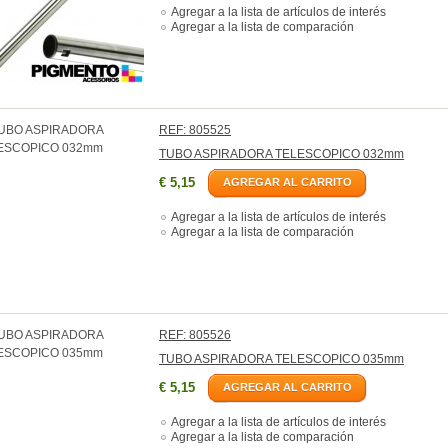
Agregar a la lista de artículos de interés
Agregar a la lista de comparación
REF: 805525
TUBO ASPIRADORA TELESCOPICO 032mm
€ 5,15
AGREGAR AL CARRITO
Agregar a la lista de artículos de interés
Agregar a la lista de comparación
REF: 805526
TUBO ASPIRADORA TELESCOPICO 035mm
€ 5,15
AGREGAR AL CARRITO
Agregar a la lista de artículos de interés
Agregar a la lista de comparación