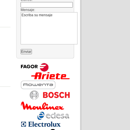
Mensaje: