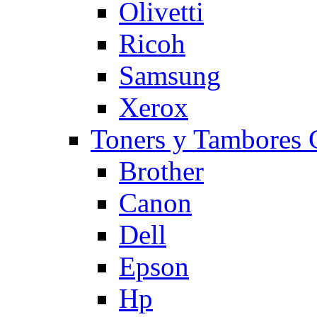
Olivetti
Ricoh
Samsung
Xerox
Toners y Tambore
Brother
Canon
Dell
Epson
Hp