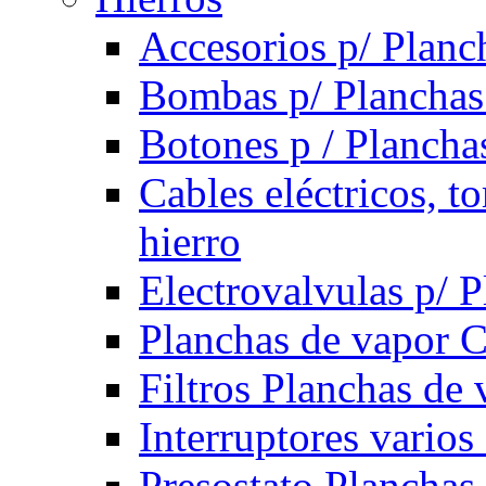
Accesorios p/ Planc
Bombas p/ Planchas
Botones p / Plancha
Cables eléctricos, t
hierro
Electrovalvulas p/ 
Planchas de vapor 
Filtros Planchas de 
Interruptores varios
Presostato Planchas