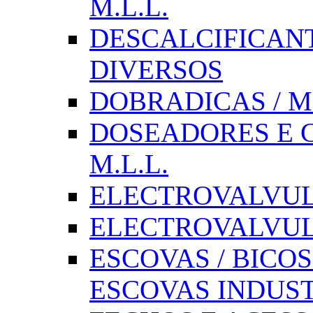
M.L.L.
DESCALCIFICAN
DIVERSOS
DOBRADICAS / M
DOSEADORES E CX
M.L.L.
ELECTROVALVULAS
ELECTROVALVULA
ESCOVAS / BICOS
ESCOVAS INDUST