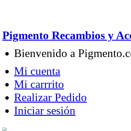
Pigmento Recambios y Acc
Bienvenido a Pigmento.
Mi cuenta
Mi carrrito
Realizar Pedido
Iniciar sesión