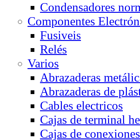
Condensadores nor
Componentes Electrón
Fusiveis
Relés
Varios
Abrazaderas metálic
Abrazaderas de plás
Cables electricos
Cajas de terminal h
Cajas de conexione