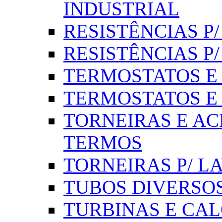
INDUSTRIAL
RESISTÊNCIAS P/ 
RESISTÊNCIAS P
TERMOSTATOS E S
TERMOSTATOS E 
TORNEIRAS E AC
TERMOS
TORNEIRAS P/ L
TUBOS DIVERSOS
TURBINAS E CAL