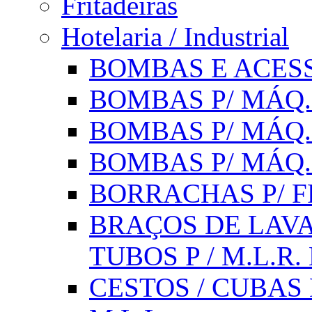
Fritadeiras
Hotelaria / Industrial
BOMBAS E ACESS
BOMBAS P/ MÁQ.
BOMBAS P/ MÁQ.
BOMBAS P/ MÁQ
BORRACHAS P/ F
BRAÇOS DE LAVA
TUBOS P / M.L.R. 
CESTOS / CUBAS 