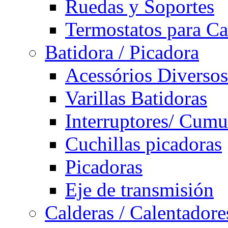
Ruedas y Soportes
Termostatos para Ca
Batidora / Picadora
Acessórios Diversos
Varillas Batidoras
Interruptores/ Cumu
Cuchillas picadoras
Picadoras
Eje de transmisión
Calderas / Calentadore