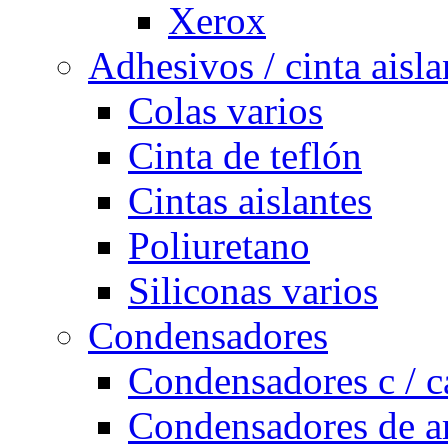
Xerox
Adhesivos / cinta aisla
Colas varios
Cinta de teflón
Cintas aislantes
Poliuretano
Siliconas varios
Condensadores
Condensadores c / c
Condensadores de a