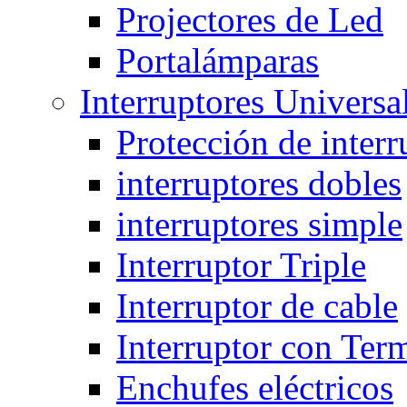
Projectores de Led
Portalámparas
Interruptores Universa
Protección de interr
interruptores dobles
interruptores simple
Interruptor Triple
Interruptor de cable
Interruptor con Ter
Enchufes eléctricos