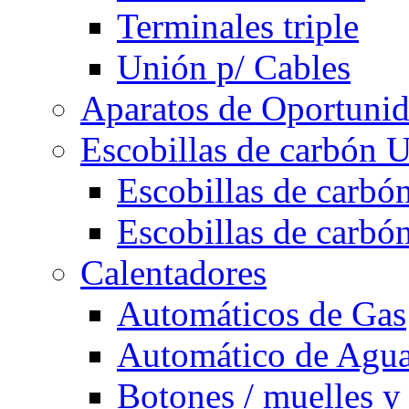
Terminales triple
Unión p/ Cables
Aparatos de Oportuni
Escobillas de carbón U
Escobillas de carbón
Escobillas de carbón
Calentadores
Automáticos de Gas
Automático de Agu
Botones / muelles y 