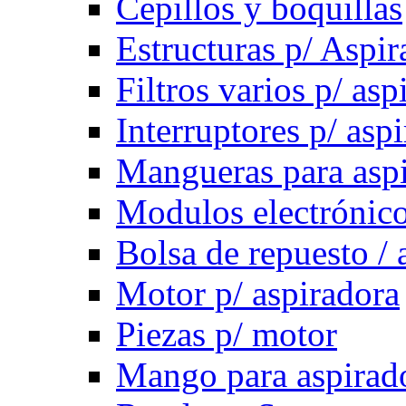
Cepillos y boquillas
Estructuras p/ Aspir
Filtros varios p/ asp
Interruptores p/ asp
Mangueras para asp
Modulos electrónico
Bolsa de repuesto / 
Motor p/ aspiradora
Piezas p/ motor
Mango para aspirad