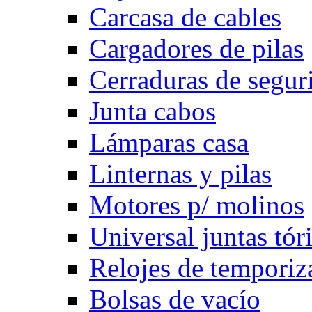
Carcasa de cables
Cargadores de pilas
Cerraduras de segur
Junta cabos
Lámparas casa
Linternas y pilas
Motores p/ molinos
Universal juntas tór
Relojes de temporiz
Bolsas de vacío