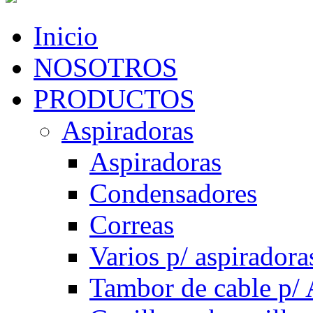
Inicio
NOSOTROS
PRODUCTOS
Aspiradoras
Aspiradoras
Condensadores
Correas
Varios p/ aspiradora
Tambor de cable p/ 