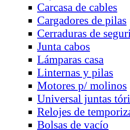
Carcasa de cables
Cargadores de pilas
Cerraduras de segur
Junta cabos
Lámparas casa
Linternas y pilas
Motores p/ molinos
Universal juntas tór
Relojes de temporiz
Bolsas de vacío