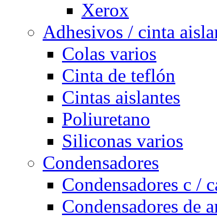
Xerox
Adhesivos / cinta aisla
Colas varios
Cinta de teflón
Cintas aislantes
Poliuretano
Siliconas varios
Condensadores
Condensadores c / c
Condensadores de a