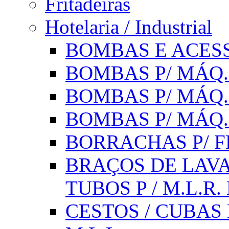
Fritadeiras
Hotelaria / Industrial
BOMBAS E ACESS
BOMBAS P/ MÁQ.
BOMBAS P/ MÁQ.
BOMBAS P/ MÁQ
BORRACHAS P/ F
BRAÇOS DE LAVA
TUBOS P / M.L.R. 
CESTOS / CUBAS 