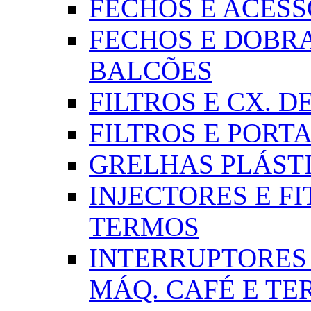
FECHOS E ACESSÓR
FECHOS E DOBRA
BALCÕES
FILTROS E CX. DE
FILTROS E PORTA
GRELHAS PLÁSTI
INJECTORES E FI
TERMOS
INTERRUPTORES 
MÁQ. CAFÉ E T