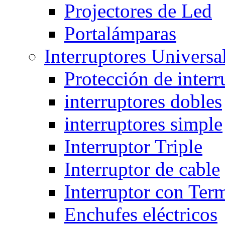
Projectores de Led
Portalámparas
Interruptores Universa
Protección de interr
interruptores dobles
interruptores simple
Interruptor Triple
Interruptor de cable
Interruptor con Ter
Enchufes eléctricos