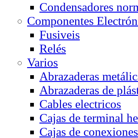
Condensadores nor
Componentes Electrón
Fusiveis
Relés
Varios
Abrazaderas metálic
Abrazaderas de plás
Cables electricos
Cajas de terminal h
Cajas de conexione