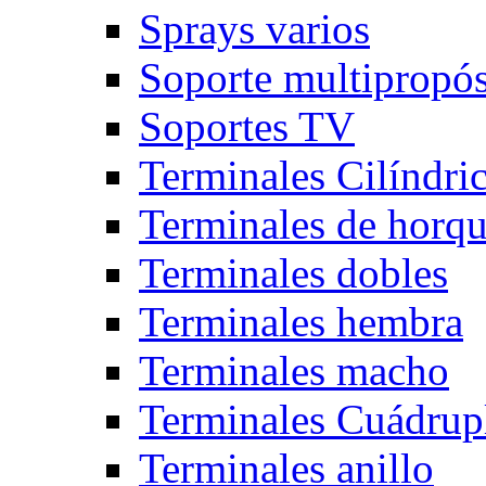
Sprays varios
Soporte multipropós
Soportes TV
Terminales Cilíndri
Terminales de horqu
Terminales dobles
Terminales hembra
Terminales macho
Terminales Cuádrup
Terminales anillo