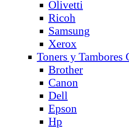
Olivetti
Ricoh
Samsung
Xerox
Toners y Tambore
Brother
Canon
Dell
Epson
Hp