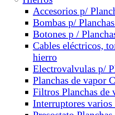
Accesorios p/ Planc
Bombas p/ Planchas
Botones p / Plancha
Cables eléctricos, t
hierro
Electrovalvulas p/ 
Planchas de vapor 
Filtros Planchas de 
Interruptores varios
Presostato Planchas