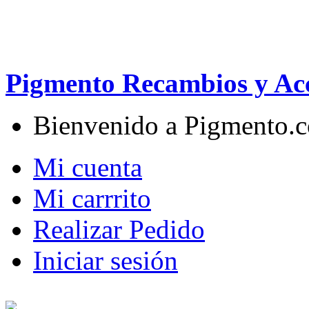
Pigmento Recambios y Acc
Bienvenido a Pigmento.
Mi cuenta
Mi carrrito
Realizar Pedido
Iniciar sesión