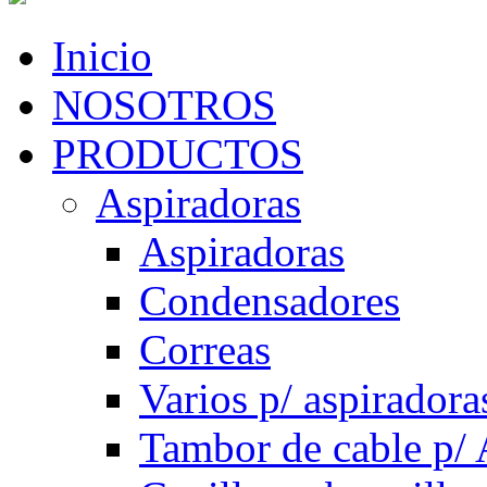
Inicio
NOSOTROS
PRODUCTOS
Aspiradoras
Aspiradoras
Condensadores
Correas
Varios p/ aspiradora
Tambor de cable p/ 