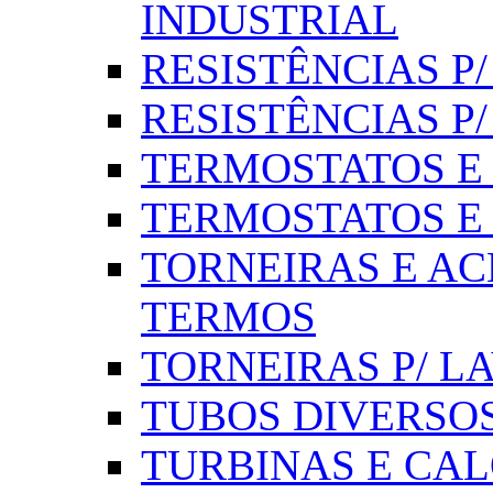
INDUSTRIAL
RESISTÊNCIAS P/ 
RESISTÊNCIAS P
TERMOSTATOS E S
TERMOSTATOS E 
TORNEIRAS E AC
TERMOS
TORNEIRAS P/ L
TUBOS DIVERSOS
TURBINAS E CAL