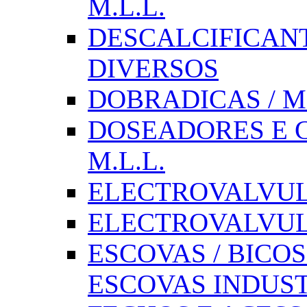
M.L.L.
DESCALCIFICAN
DIVERSOS
DOBRADICAS / M
DOSEADORES E CX
M.L.L.
ELECTROVALVULAS
ELECTROVALVULA
ESCOVAS / BICOS
ESCOVAS INDUST