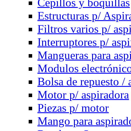
Cepillos y boquillas
Estructuras p/ Aspir
Filtros varios p/ asp
Interruptores p/ asp
Mangueras para asp
Modulos electrónico
Bolsa de repuesto / 
Motor p/ aspiradora
Piezas p/ motor
Mango para aspirad