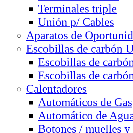
Terminales triple
Unión p/ Cables
Aparatos de Oportuni
Escobillas de carbón U
Escobillas de carbón
Escobillas de carbón
Calentadores
Automáticos de Gas
Automático de Agu
Botones / muelles y 