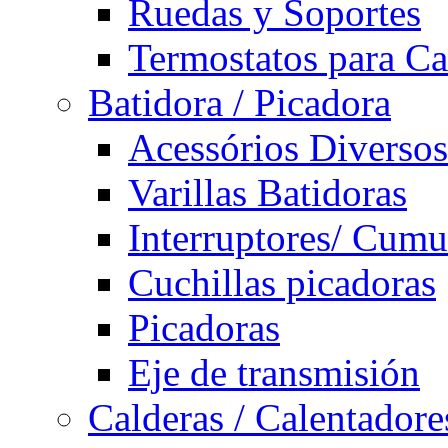
Ruedas y Soportes
Termostatos para Ca
Batidora / Picadora
Acessórios Diversos
Varillas Batidoras
Interruptores/ Cumu
Cuchillas picadoras
Picadoras
Eje de transmisión
Calderas / Calentadore