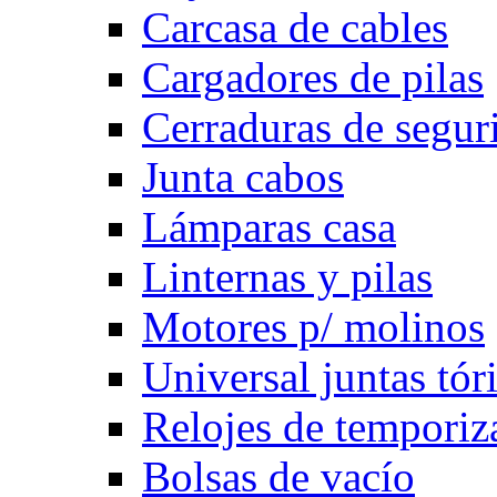
Carcasa de cables
Cargadores de pilas
Cerraduras de segur
Junta cabos
Lámparas casa
Linternas y pilas
Motores p/ molinos
Universal juntas tór
Relojes de temporiz
Bolsas de vacío