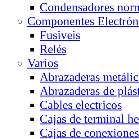
Condensadores nor
Componentes Electrón
Fusiveis
Relés
Varios
Abrazaderas metálic
Abrazaderas de plás
Cables electricos
Cajas de terminal h
Cajas de conexione