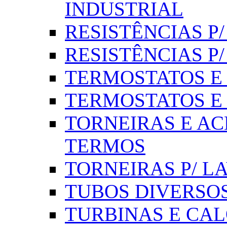
INDUSTRIAL
RESISTÊNCIAS P/ 
RESISTÊNCIAS P
TERMOSTATOS E S
TERMOSTATOS E 
TORNEIRAS E AC
TERMOS
TORNEIRAS P/ L
TUBOS DIVERSOS
TURBINAS E CAL