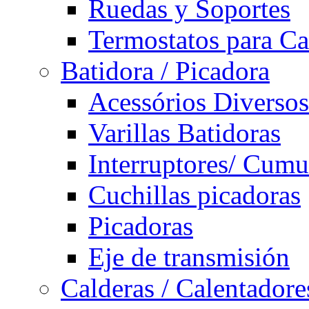
Ruedas y Soportes
Termostatos para Ca
Batidora / Picadora
Acessórios Diversos
Varillas Batidoras
Interruptores/ Cumu
Cuchillas picadoras
Picadoras
Eje de transmisión
Calderas / Calentadore