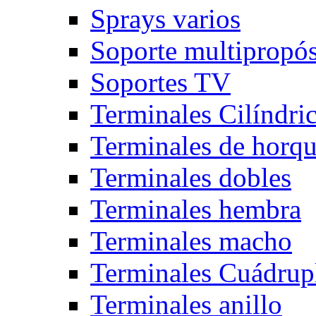
Sprays varios
Soporte multipropós
Soportes TV
Terminales Cilíndri
Terminales de horqu
Terminales dobles
Terminales hembra
Terminales macho
Terminales Cuádrup
Terminales anillo