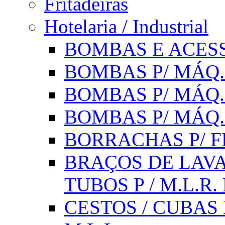
Fritadeiras
Hotelaria / Industrial
BOMBAS E ACESS
BOMBAS P/ MÁQ.
BOMBAS P/ MÁQ.
BOMBAS P/ MÁQ
BORRACHAS P/ F
BRAÇOS DE LAVA
TUBOS P / M.L.R. 
CESTOS / CUBAS 