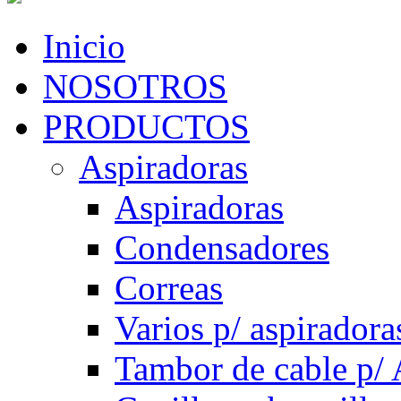
Inicio
NOSOTROS
PRODUCTOS
Aspiradoras
Aspiradoras
Condensadores
Correas
Varios p/ aspiradora
Tambor de cable p/ 