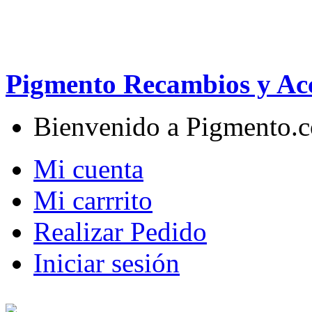
Pigmento Recambios y Acc
Bienvenido a Pigmento.
Mi cuenta
Mi carrrito
Realizar Pedido
Iniciar sesión