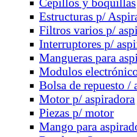
Cepillos y boquillas
Estructuras p/ Aspir
Filtros varios p/ asp
Interruptores p/ asp
Mangueras para asp
Modulos electrónico
Bolsa de repuesto / 
Motor p/ aspiradora
Piezas p/ motor
Mango para aspirad