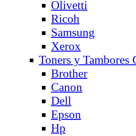
Olivetti
Ricoh
Samsung
Xerox
Toners y Tambore
Brother
Canon
Dell
Epson
Hp