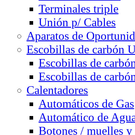
Terminales triple
Unión p/ Cables
Aparatos de Oportuni
Escobillas de carbón U
Escobillas de carbón
Escobillas de carbón
Calentadores
Automáticos de Gas
Automático de Agu
Botones / muelles y 