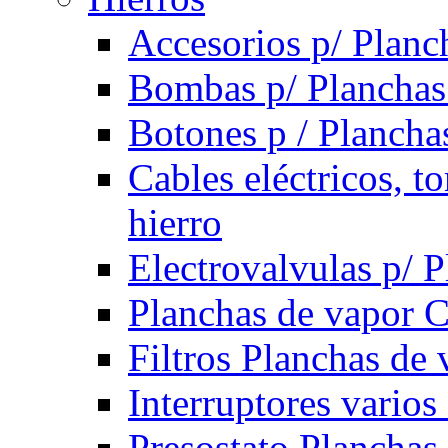
Accesorios p/ Planc
Bombas p/ Planchas
Botones p / Plancha
Cables eléctricos, t
hierro
Electrovalvulas p/ 
Planchas de vapor 
Filtros Planchas de 
Interruptores varios
Presostato Planchas