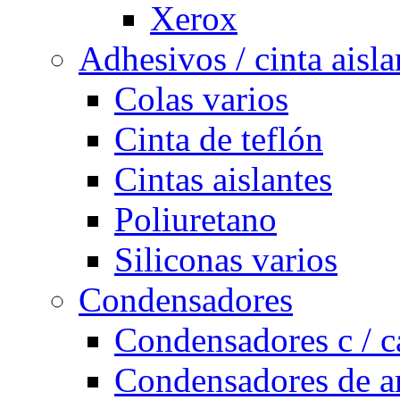
Xerox
Adhesivos / cinta aisla
Colas varios
Cinta de teflón
Cintas aislantes
Poliuretano
Siliconas varios
Condensadores
Condensadores c / c
Condensadores de a