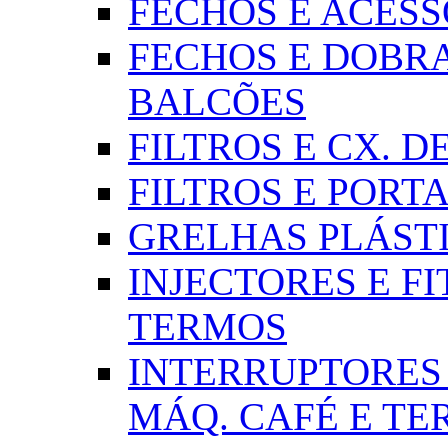
FECHOS E ACESSÓR
FECHOS E DOBRA
BALCÕES
FILTROS E CX. DE
FILTROS E PORTA
GRELHAS PLÁSTI
INJECTORES E FI
TERMOS
INTERRUPTORES 
MÁQ. CAFÉ E T