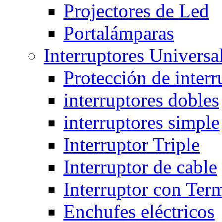
Projectores de Led
Portalámparas
Interruptores Universa
Protección de interr
interruptores dobles
interruptores simple
Interruptor Triple
Interruptor de cable
Interruptor con Ter
Enchufes eléctricos