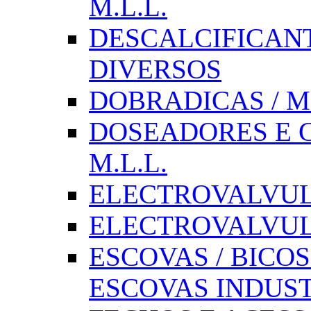
M.L.L.
DESCALCIFICAN
DIVERSOS
DOBRADICAS / M
DOSEADORES E CX
M.L.L.
ELECTROVALVULAS
ELECTROVALVULA
ESCOVAS / BICOS
ESCOVAS INDUST