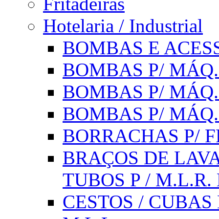
Fritadeiras
Hotelaria / Industrial
BOMBAS E ACESS
BOMBAS P/ MÁQ.
BOMBAS P/ MÁQ.
BOMBAS P/ MÁQ
BORRACHAS P/ F
BRAÇOS DE LAVA
TUBOS P / M.L.R. 
CESTOS / CUBAS 