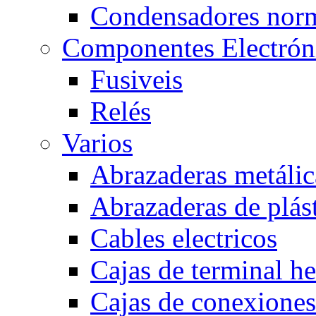
Condensadores nor
Componentes Electrón
Fusiveis
Relés
Varios
Abrazaderas metálic
Abrazaderas de plás
Cables electricos
Cajas de terminal h
Cajas de conexione