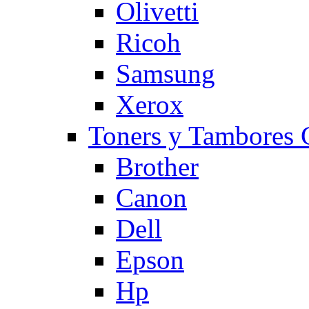
Olivetti
Ricoh
Samsung
Xerox
Toners y Tambore
Brother
Canon
Dell
Epson
Hp