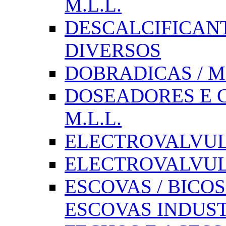
M.L.L.
DESCALCIFICAN
DIVERSOS
DOBRADICAS / M
DOSEADORES E CX
M.L.L.
ELECTROVALVULAS
ELECTROVALVULA
ESCOVAS / BICOS
ESCOVAS INDUST