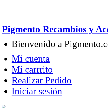
Pigmento Recambios y Acc
Bienvenido a Pigmento.
Mi cuenta
Mi carrrito
Realizar Pedido
Iniciar sesión