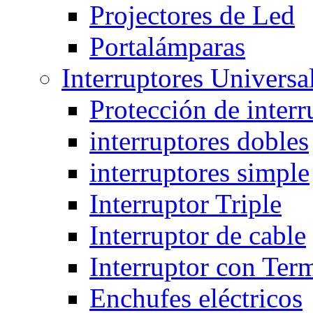
Projectores de Led
Portalámparas
Interruptores Universa
Protección de interr
interruptores dobles
interruptores simple
Interruptor Triple
Interruptor de cable
Interruptor con Ter
Enchufes eléctricos