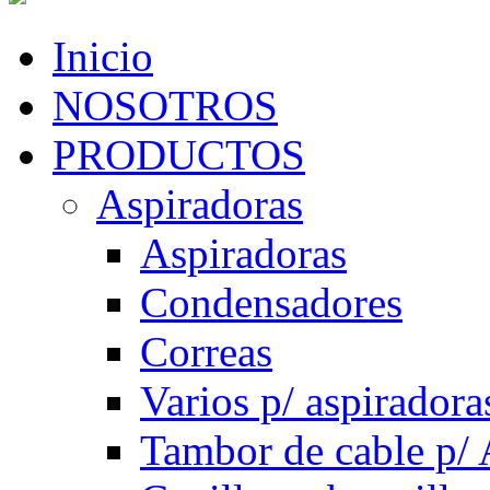
Inicio
NOSOTROS
PRODUCTOS
Aspiradoras
Aspiradoras
Condensadores
Correas
Varios p/ aspiradora
Tambor de cable p/ 