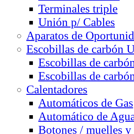
Terminales triple
Unión p/ Cables
Aparatos de Oportuni
Escobillas de carbón U
Escobillas de carbón
Escobillas de carbón
Calentadores
Automáticos de Gas
Automático de Agu
Botones / muelles y 