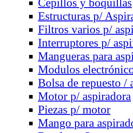
Cepillos y boquillas
Estructuras p/ Aspir
Filtros varios p/ asp
Interruptores p/ asp
Mangueras para asp
Modulos electrónico
Bolsa de repuesto / 
Motor p/ aspiradora
Piezas p/ motor
Mango para aspirad