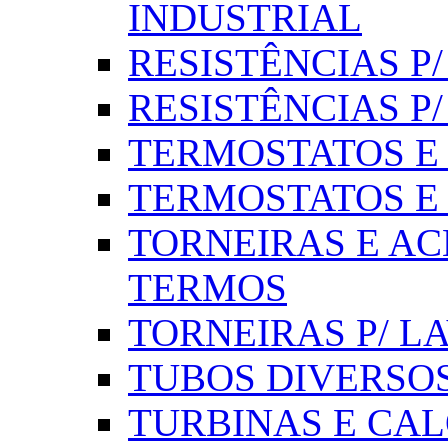
INDUSTRIAL
RESISTÊNCIAS P/ 
RESISTÊNCIAS P
TERMOSTATOS E S
TERMOSTATOS E 
TORNEIRAS E AC
TERMOS
TORNEIRAS P/ L
TUBOS DIVERSOS
TURBINAS E CAL