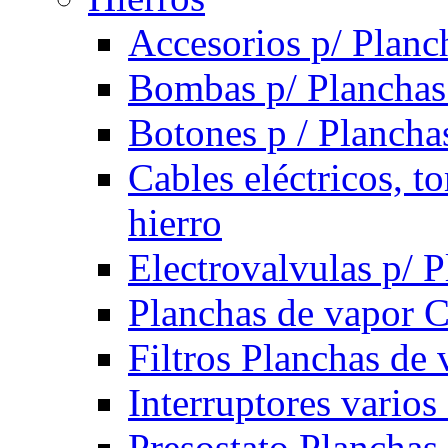
Accesorios p/ Planc
Bombas p/ Planchas
Botones p / Plancha
Cables eléctricos, t
hierro
Electrovalvulas p/ 
Planchas de vapor 
Filtros Planchas de 
Interruptores varios
Presostato Planchas