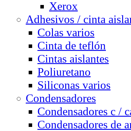
Xerox
Adhesivos / cinta aisla
Colas varios
Cinta de teflón
Cintas aislantes
Poliuretano
Siliconas varios
Condensadores
Condensadores c / c
Condensadores de a