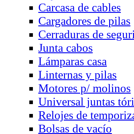
Carcasa de cables
Cargadores de pilas
Cerraduras de segur
Junta cabos
Lámparas casa
Linternas y pilas
Motores p/ molinos
Universal juntas tór
Relojes de temporiz
Bolsas de vacío