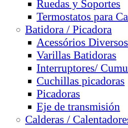
Ruedas y Soportes
Termostatos para Ca
Batidora / Picadora
Acessórios Diversos
Varillas Batidoras
Interruptores/ Cumu
Cuchillas picadoras
Picadoras
Eje de transmisión
Calderas / Calentadore