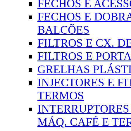
FECHOS E ACESSÓR
FECHOS E DOBRA
BALCÕES
FILTROS E CX. DE
FILTROS E PORTA
GRELHAS PLÁSTI
INJECTORES E FI
TERMOS
INTERRUPTORES 
MÁQ. CAFÉ E T