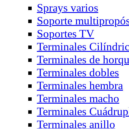
Sprays varios
Soporte multipropós
Soportes TV
Terminales Cilíndri
Terminales de horqu
Terminales dobles
Terminales hembra
Terminales macho
Terminales Cuádrup
Terminales anillo