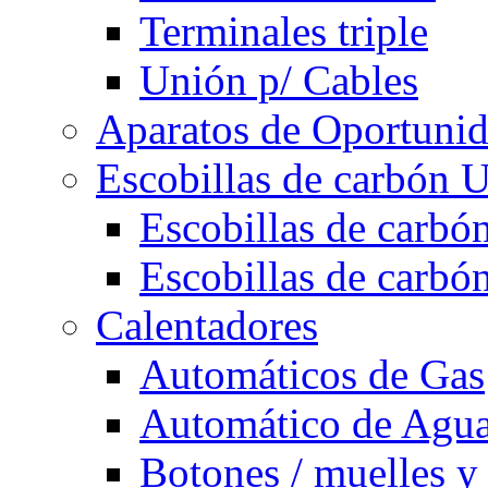
Terminales triple
Unión p/ Cables
Aparatos de Oportuni
Escobillas de carbón U
Escobillas de carbón
Escobillas de carbón
Calentadores
Automáticos de Gas
Automático de Agu
Botones / muelles y 