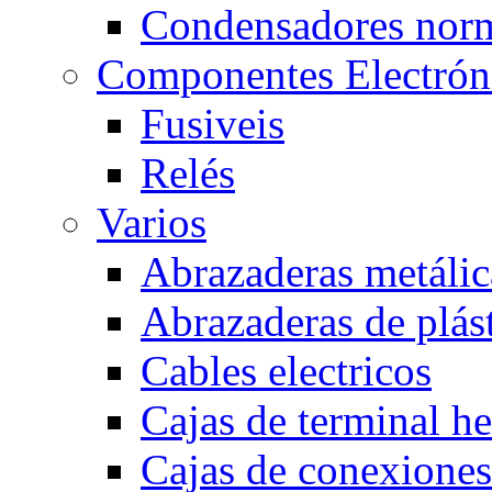
Condensadores nor
Componentes Electrón
Fusiveis
Relés
Varios
Abrazaderas metálic
Abrazaderas de plás
Cables electricos
Cajas de terminal h
Cajas de conexione