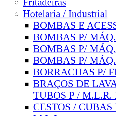
Fritadeiras
Hotelaria / Industrial
BOMBAS E ACESS
BOMBAS P/ MÁQ.
BOMBAS P/ MÁQ.
BOMBAS P/ MÁQ
BORRACHAS P/ F
BRAÇOS DE LAVA
TUBOS P / M.L.R. 
CESTOS / CUBAS 