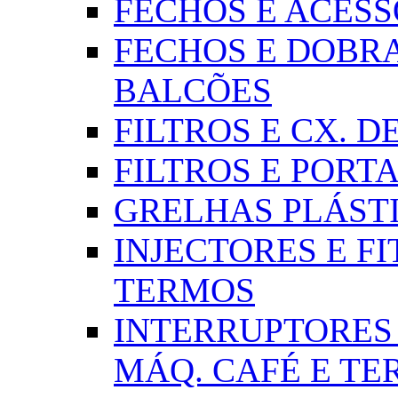
FECHOS E ACESSÓR
FECHOS E DOBRA
BALCÕES
FILTROS E CX. DE
FILTROS E PORTA
GRELHAS PLÁSTI
INJECTORES E FI
TERMOS
INTERRUPTORES 
MÁQ. CAFÉ E T