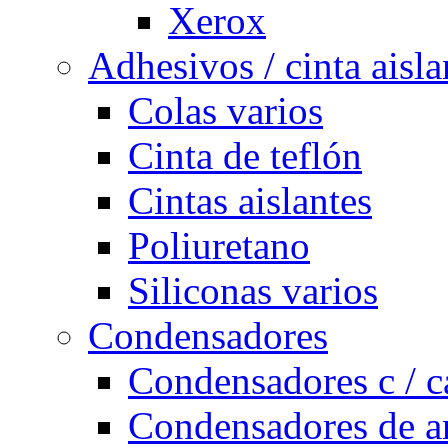
Xerox
Adhesivos / cinta aisla
Colas varios
Cinta de teflón
Cintas aislantes
Poliuretano
Siliconas varios
Condensadores
Condensadores c / c
Condensadores de a