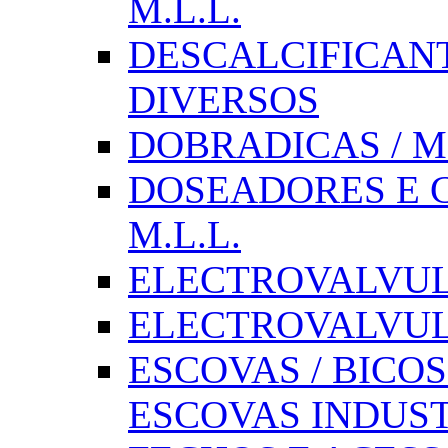
M.L.L.
DESCALCIFICAN
DIVERSOS
DOBRADICAS / M
DOSEADORES E CX
M.L.L.
ELECTROVALVULAS
ELECTROVALVULA
ESCOVAS / BICOS
ESCOVAS INDUST