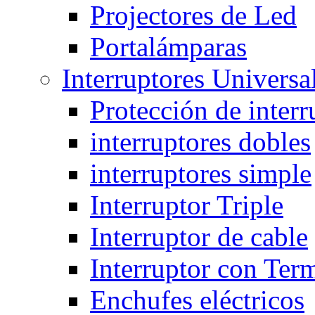
Projectores de Led
Portalámparas
Interruptores Universa
Protección de interr
interruptores dobles
interruptores simple
Interruptor Triple
Interruptor de cable
Interruptor con Ter
Enchufes eléctricos