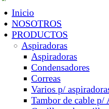
Inicio
NOSOTROS
PRODUCTOS
Aspiradoras
Aspiradoras
Condensadores
Correas
Varios p/ aspiradora
Tambor de cable p/ 