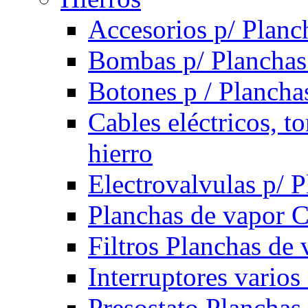
Accesorios p/ Planc
Bombas p/ Planchas
Botones p / Plancha
Cables eléctricos, t
hierro
Electrovalvulas p/ 
Planchas de vapor 
Filtros Planchas de 
Interruptores varios
Presostato Planchas