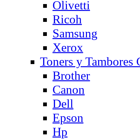
Olivetti
Ricoh
Samsung
Xerox
Toners y Tambore
Brother
Canon
Dell
Epson
Hp