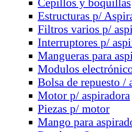
Cepillos y boquillas
Estructuras p/ Aspir
Filtros varios p/ asp
Interruptores p/ asp
Mangueras para asp
Modulos electrónico
Bolsa de repuesto / 
Motor p/ aspiradora
Piezas p/ motor
Mango para aspirad