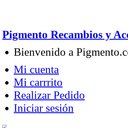
Pigmento Recambios y Acc
Bienvenido a Pigmento.
Mi cuenta
Mi carrrito
Realizar Pedido
Iniciar sesión