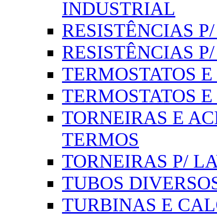
INDUSTRIAL
RESISTÊNCIAS P/ 
RESISTÊNCIAS P
TERMOSTATOS E S
TERMOSTATOS E 
TORNEIRAS E AC
TERMOS
TORNEIRAS P/ L
TUBOS DIVERSOS
TURBINAS E CAL