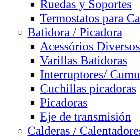
Ruedas y Soportes
Termostatos para Ca
Batidora / Picadora
Acessórios Diversos
Varillas Batidoras
Interruptores/ Cumu
Cuchillas picadoras
Picadoras
Eje de transmisión
Calderas / Calentadore