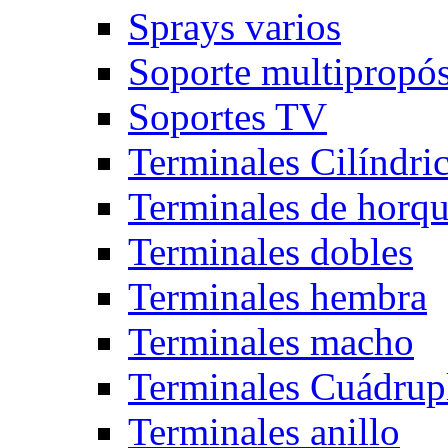
Sprays varios
Soporte multipropós
Soportes TV
Terminales Cilíndri
Terminales de horqu
Terminales dobles
Terminales hembra
Terminales macho
Terminales Cuádrup
Terminales anillo