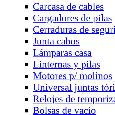
Carcasa de cables
Cargadores de pilas
Cerraduras de segur
Junta cabos
Lámparas casa
Linternas y pilas
Motores p/ molinos
Universal juntas tór
Relojes de temporiz
Bolsas de vacío