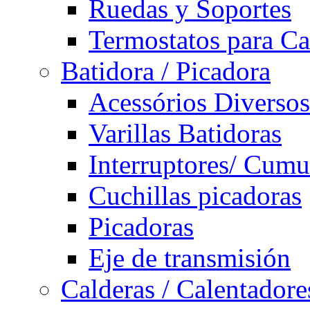
Ruedas y Soportes
Termostatos para Ca
Batidora / Picadora
Acessórios Diversos
Varillas Batidoras
Interruptores/ Cumu
Cuchillas picadoras
Picadoras
Eje de transmisión
Calderas / Calentadore