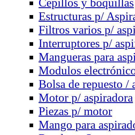
Cepillos y boquillas
Estructuras p/ Aspir
Filtros varios p/ asp
Interruptores p/ asp
Mangueras para asp
Modulos electrónico
Bolsa de repuesto / 
Motor p/ aspiradora
Piezas p/ motor
Mango para aspirad