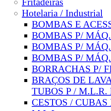
Fritadeiras
Hotelaria / Industrial
BOMBAS E ACESS
BOMBAS P/ MÁQ.
BOMBAS P/ MÁQ.
BOMBAS P/ MÁQ
BORRACHAS P/ F
BRAÇOS DE LAVA
TUBOS P / M.L.R. 
CESTOS / CUBAS 