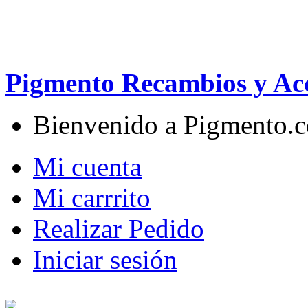
Pigmento Recambios y Acc
Bienvenido a Pigmento.
Mi cuenta
Mi carrrito
Realizar Pedido
Iniciar sesión