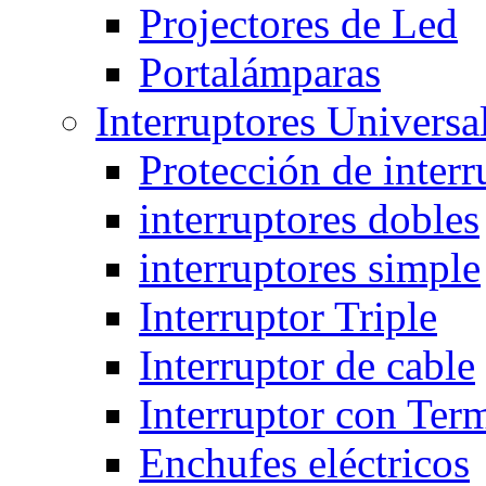
Projectores de Led
Portalámparas
Interruptores Universa
Protección de interr
interruptores dobles
interruptores simple
Interruptor Triple
Interruptor de cable
Interruptor con Ter
Enchufes eléctricos