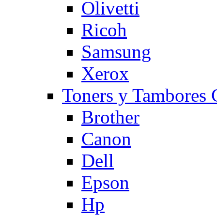
Olivetti
Ricoh
Samsung
Xerox
Toners y Tambore
Brother
Canon
Dell
Epson
Hp