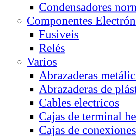
Condensadores nor
Componentes Electrón
Fusiveis
Relés
Varios
Abrazaderas metálic
Abrazaderas de plás
Cables electricos
Cajas de terminal h
Cajas de conexione