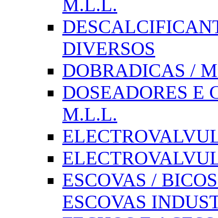
M.L.L.
DESCALCIFICAN
DIVERSOS
DOBRADICAS / M
DOSEADORES E CX
M.L.L.
ELECTROVALVULAS
ELECTROVALVULA
ESCOVAS / BICOS
ESCOVAS INDUST