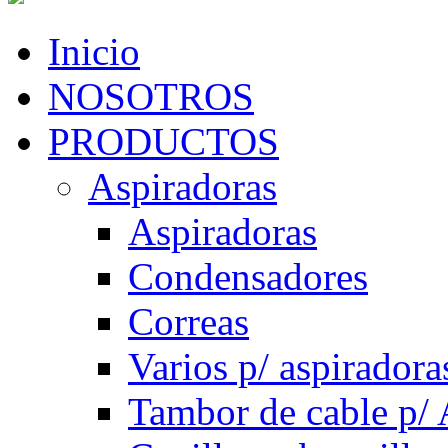
Inicio
NOSOTROS
PRODUCTOS
Aspiradoras
Aspiradoras
Condensadores
Correas
Varios p/ aspiradora
Tambor de cable p/ 