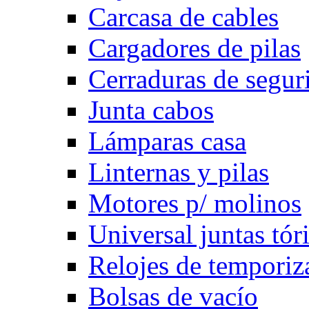
Carcasa de cables
Cargadores de pilas
Cerraduras de segur
Junta cabos
Lámparas casa
Linternas y pilas
Motores p/ molinos
Universal juntas tór
Relojes de temporiz
Bolsas de vacío