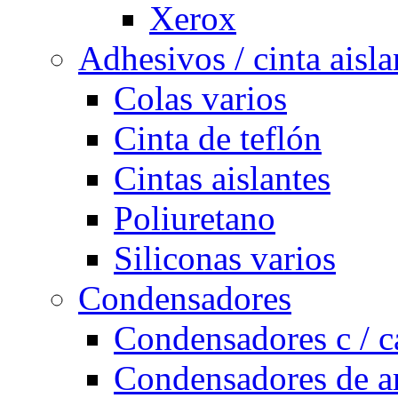
Xerox
Adhesivos / cinta aisla
Colas varios
Cinta de teflón
Cintas aislantes
Poliuretano
Siliconas varios
Condensadores
Condensadores c / c
Condensadores de a