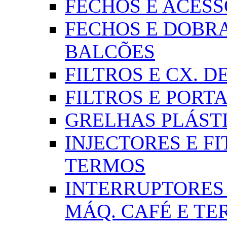
FECHOS E ACESSÓR
FECHOS E DOBRA
BALCÕES
FILTROS E CX. DE
FILTROS E PORTA
GRELHAS PLÁSTI
INJECTORES E FI
TERMOS
INTERRUPTORES 
MÁQ. CAFÉ E T