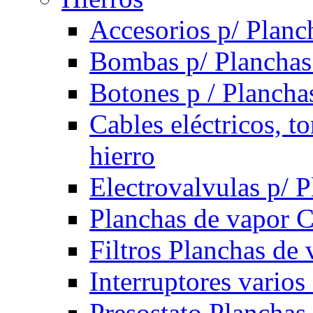
Accesorios p/ Planc
Bombas p/ Planchas
Botones p / Plancha
Cables eléctricos, t
hierro
Electrovalvulas p/ 
Planchas de vapor 
Filtros Planchas de 
Interruptores varios
Presostato Planchas