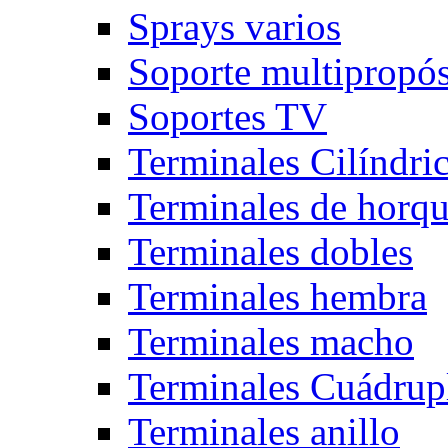
Sprays varios
Soporte multipropós
Soportes TV
Terminales Cilíndri
Terminales de horqu
Terminales dobles
Terminales hembra
Terminales macho
Terminales Cuádrup
Terminales anillo