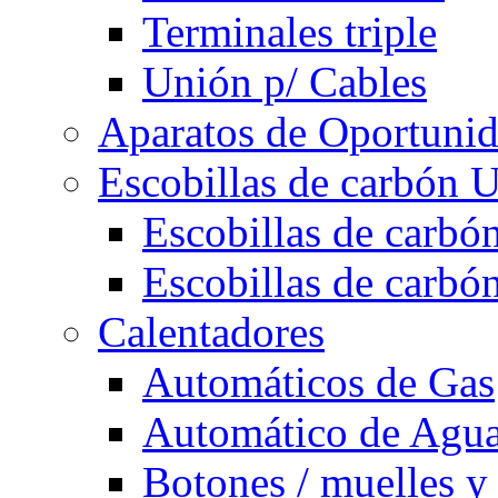
Terminales triple
Unión p/ Cables
Aparatos de Oportuni
Escobillas de carbón U
Escobillas de carbón
Escobillas de carbón
Calentadores
Automáticos de Gas
Automático de Agu
Botones / muelles y 