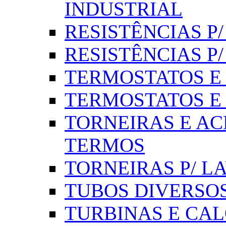
INDUSTRIAL
RESISTÊNCIAS P/ 
RESISTÊNCIAS P
TERMOSTATOS E S
TERMOSTATOS E 
TORNEIRAS E AC
TERMOS
TORNEIRAS P/ L
TUBOS DIVERSOS
TURBINAS E CAL