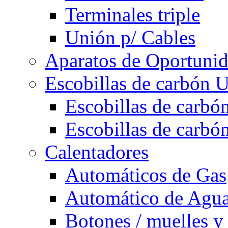
Terminales triple
Unión p/ Cables
Aparatos de Oportuni
Escobillas de carbón U
Escobillas de carbón
Escobillas de carbón
Calentadores
Automáticos de Gas
Automático de Agu
Botones / muelles y 