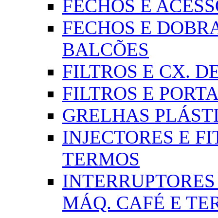
FECHOS E ACESSÓR
FECHOS E DOBRA
BALCÕES
FILTROS E CX. DE
FILTROS E PORTA
GRELHAS PLÁSTI
INJECTORES E FI
TERMOS
INTERRUPTORES 
MÁQ. CAFÉ E T