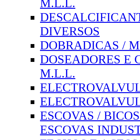
M.L.L.
DESCALCIFICAN
DIVERSOS
DOBRADICAS / M
DOSEADORES E CX
M.L.L.
ELECTROVALVULAS
ELECTROVALVULA
ESCOVAS / BICOS
ESCOVAS INDUST