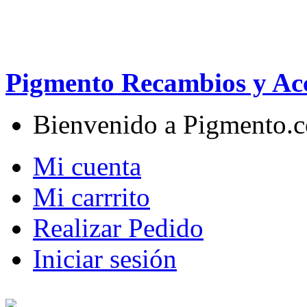
Pigmento Recambios y Acc
Bienvenido a Pigmento.
Mi cuenta
Mi carrrito
Realizar Pedido
Iniciar sesión