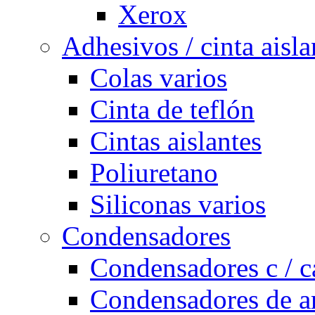
Xerox
Adhesivos / cinta aisla
Colas varios
Cinta de teflón
Cintas aislantes
Poliuretano
Siliconas varios
Condensadores
Condensadores c / c
Condensadores de a