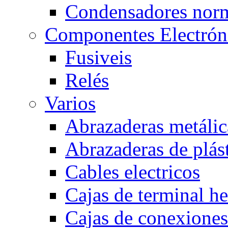
Condensadores nor
Componentes Electrón
Fusiveis
Relés
Varios
Abrazaderas metálic
Abrazaderas de plás
Cables electricos
Cajas de terminal h
Cajas de conexione