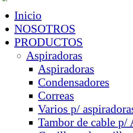
Inicio
NOSOTROS
PRODUCTOS
Aspiradoras
Aspiradoras
Condensadores
Correas
Varios p/ aspiradora
Tambor de cable p/ 