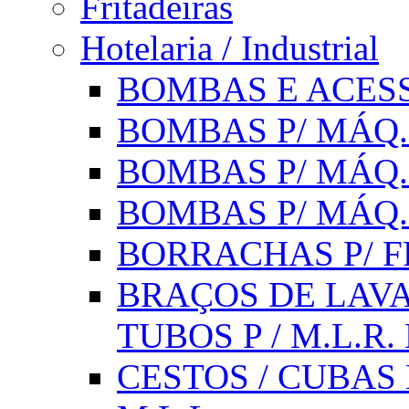
Fritadeiras
Hotelaria / Industrial
BOMBAS E ACESS
BOMBAS P/ MÁQ.
BOMBAS P/ MÁQ.
BOMBAS P/ MÁQ
BORRACHAS P/ F
BRAÇOS DE LAVA
TUBOS P / M.L.R. 
CESTOS / CUBAS 