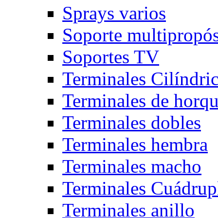
Sprays varios
Soporte multipropós
Soportes TV
Terminales Cilíndri
Terminales de horqu
Terminales dobles
Terminales hembra
Terminales macho
Terminales Cuádrup
Terminales anillo