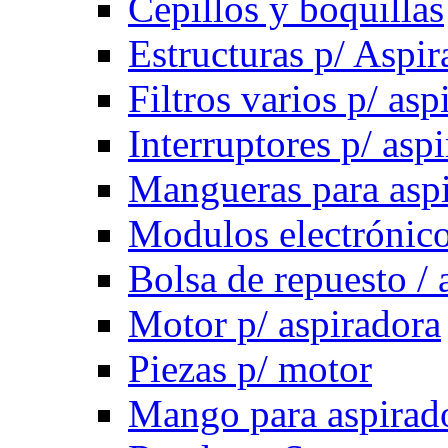
Cepillos y boquillas
Estructuras p/ Aspir
Filtros varios p/ asp
Interruptores p/ asp
Mangueras para asp
Modulos electrónico
Bolsa de repuesto / 
Motor p/ aspiradora
Piezas p/ motor
Mango para aspirad