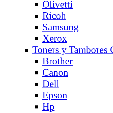
Olivetti
Ricoh
Samsung
Xerox
Toners y Tambore
Brother
Canon
Dell
Epson
Hp