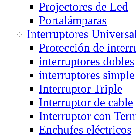
Projectores de Led
Portalámparas
Interruptores Universa
Protección de interr
interruptores dobles
interruptores simple
Interruptor Triple
Interruptor de cable
Interruptor con Ter
Enchufes eléctricos