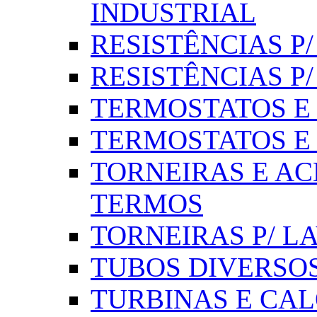
INDUSTRIAL
RESISTÊNCIAS P/ 
RESISTÊNCIAS P
TERMOSTATOS E S
TERMOSTATOS E 
TORNEIRAS E AC
TERMOS
TORNEIRAS P/ L
TUBOS DIVERSOS
TURBINAS E CAL