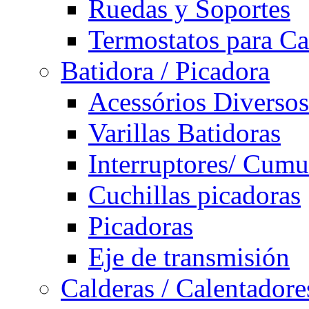
Ruedas y Soportes
Termostatos para Ca
Batidora / Picadora
Acessórios Diversos
Varillas Batidoras
Interruptores/ Cumu
Cuchillas picadoras
Picadoras
Eje de transmisión
Calderas / Calentadore