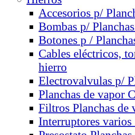
Accesorios p/ Planc
Bombas p/ Planchas
Botones p / Plancha
Cables eléctricos, t
hierro
Electrovalvulas p/ 
Planchas de vapor 
Filtros Planchas de 
Interruptores varios
Presostato Planchas