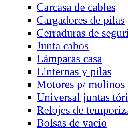
Carcasa de cables
Cargadores de pilas
Cerraduras de segur
Junta cabos
Lámparas casa
Linternas y pilas
Motores p/ molinos
Universal juntas tór
Relojes de temporiz
Bolsas de vacío