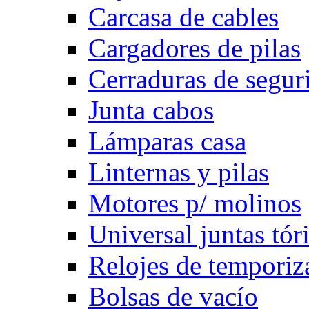
Carcasa de cables
Cargadores de pilas
Cerraduras de segur
Junta cabos
Lámparas casa
Linternas y pilas
Motores p/ molinos
Universal juntas tór
Relojes de temporiz
Bolsas de vacío