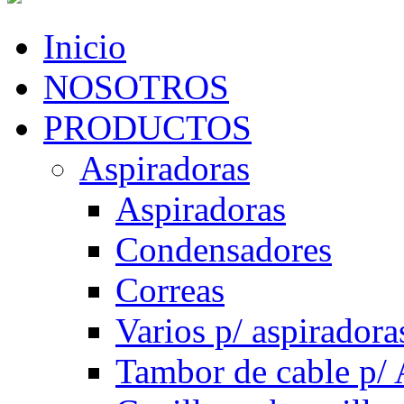
Inicio
NOSOTROS
PRODUCTOS
Aspiradoras
Aspiradoras
Condensadores
Correas
Varios p/ aspiradora
Tambor de cable p/ 