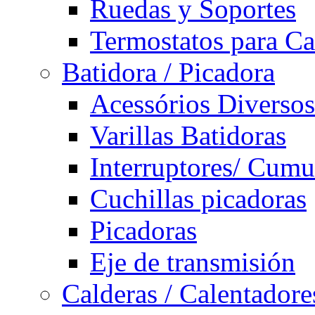
Ruedas y Soportes
Termostatos para Ca
Batidora / Picadora
Acessórios Diversos
Varillas Batidoras
Interruptores/ Cumu
Cuchillas picadoras
Picadoras
Eje de transmisión
Calderas / Calentadore