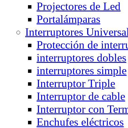
Projectores de Led
Portalámparas
Interruptores Universa
Protección de interr
interruptores dobles
interruptores simple
Interruptor Triple
Interruptor de cable
Interruptor con Ter
Enchufes eléctricos