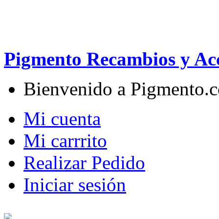
Pigmento Recambios y Acc
Bienvenido a Pigmento.
Mi cuenta
Mi carrrito
Realizar Pedido
Iniciar sesión