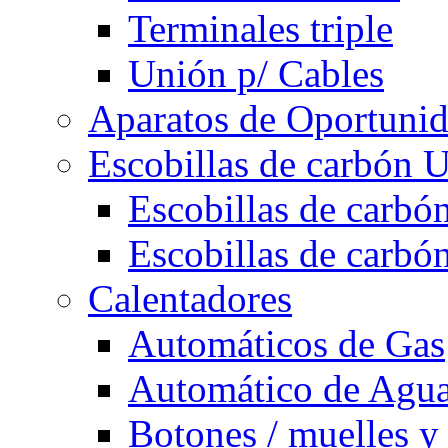
Terminales triple
Unión p/ Cables
Aparatos de Oportuni
Escobillas de carbón U
Escobillas de carbón
Escobillas de carbón
Calentadores
Automáticos de Gas
Automático de Agu
Botones / muelles y 