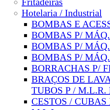
Fritadeiras
Hotelaria / Industrial
BOMBAS E ACESS
BOMBAS P/ MÁQ.
BOMBAS P/ MÁQ.
BOMBAS P/ MÁQ
BORRACHAS P/ F
BRAÇOS DE LAVA
TUBOS P / M.L.R. 
CESTOS / CUBAS 