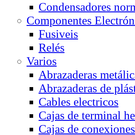
Condensadores nor
Componentes Electrón
Fusiveis
Relés
Varios
Abrazaderas metálic
Abrazaderas de plás
Cables electricos
Cajas de terminal h
Cajas de conexione