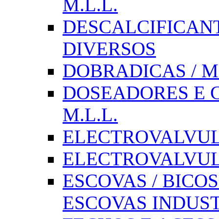
M.L.L.
DESCALCIFICAN
DIVERSOS
DOBRADICAS / M
DOSEADORES E CX
M.L.L.
ELECTROVALVULAS
ELECTROVALVULA
ESCOVAS / BICOS
ESCOVAS INDUST