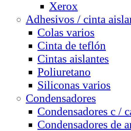
Xerox
Adhesivos / cinta aisla
Colas varios
Cinta de teflón
Cintas aislantes
Poliuretano
Siliconas varios
Condensadores
Condensadores c / c
Condensadores de a