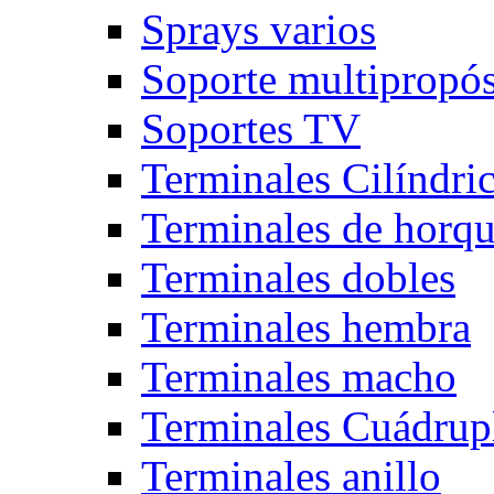
Sprays varios
Soporte multipropós
Soportes TV
Terminales Cilíndri
Terminales de horqu
Terminales dobles
Terminales hembra
Terminales macho
Terminales Cuádrup
Terminales anillo