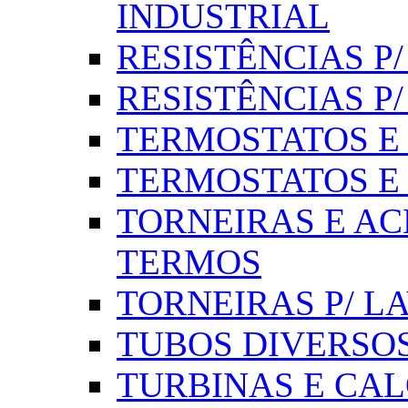
INDUSTRIAL
RESISTÊNCIAS P/ 
RESISTÊNCIAS P
TERMOSTATOS E S
TERMOSTATOS E 
TORNEIRAS E AC
TERMOS
TORNEIRAS P/ L
TUBOS DIVERSOS
TURBINAS E CAL