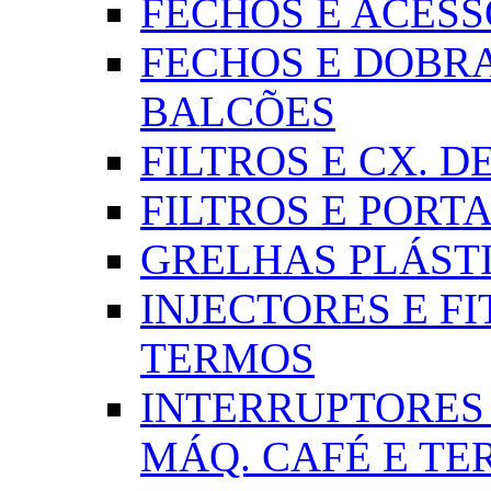
FECHOS E ACESSÓR
FECHOS E DOBRA
BALCÕES
FILTROS E CX. DE
FILTROS E PORTA
GRELHAS PLÁSTI
INJECTORES E FI
TERMOS
INTERRUPTORES 
MÁQ. CAFÉ E T