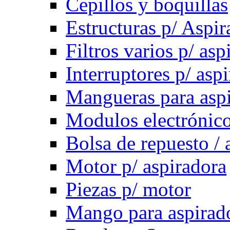
Cepillos y boquillas
Estructuras p/ Aspir
Filtros varios p/ asp
Interruptores p/ asp
Mangueras para asp
Modulos electrónico
Bolsa de repuesto / 
Motor p/ aspiradora
Piezas p/ motor
Mango para aspirad