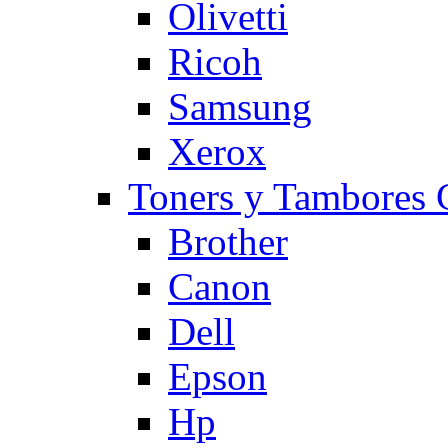
Olivetti
Ricoh
Samsung
Xerox
Toners y Tambore
Brother
Canon
Dell
Epson
Hp