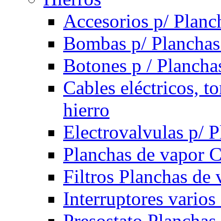
Accesorios p/ Planc
Bombas p/ Planchas
Botones p / Plancha
Cables eléctricos, t
hierro
Electrovalvulas p/ 
Planchas de vapor 
Filtros Planchas de 
Interruptores varios
Presostato Planchas